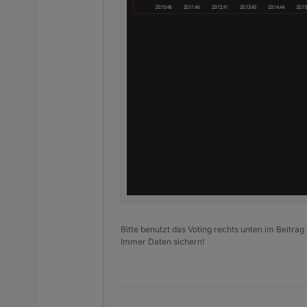
Bitte benutzt das Voting rechts unten im Beitrag
Immer Daten sichern!