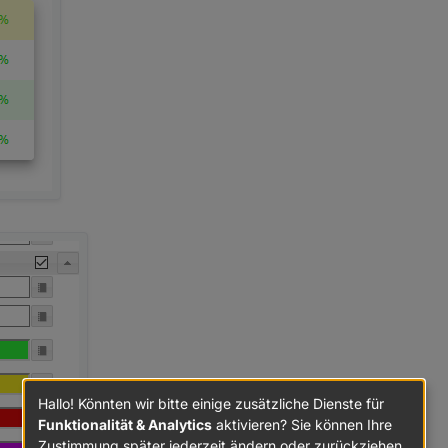
Hallo! Könnten wir bitte einige zusätzliche Dienste für
Funktionalität & Analytics
aktivieren? Sie können Ihre
Zustimmung später jederzeit ändern oder zurückziehen.