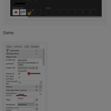
Siehe: