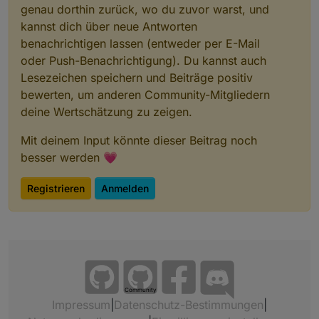
genau dorthin zurück, wo du zuvor warst, und
kannst dich über neue Antworten
benachrichtigen lassen (entweder per E-Mail
oder Push-Benachrichtigung). Du kannst auch
Lesezeichen speichern und Beiträge positiv
bewerten, um anderen Community-Mitgliedern
deine Wertschätzung zu zeigen.
Mit deinem Input könnte dieser Beitrag noch
besser werden 💗
Registrieren
Anmelden
Community
Impressum
|
Datenschutz-Bestimmungen
|