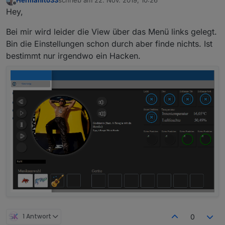
zuletzt editiert von
Offline
Hey,
Bei mir wird leider die View über das Menü links gelegt.
Bin die Einstellungen schon durch aber finde nichts. Ist
bestimmt nur irgendwo ein Hacken.
1 Antwort
0