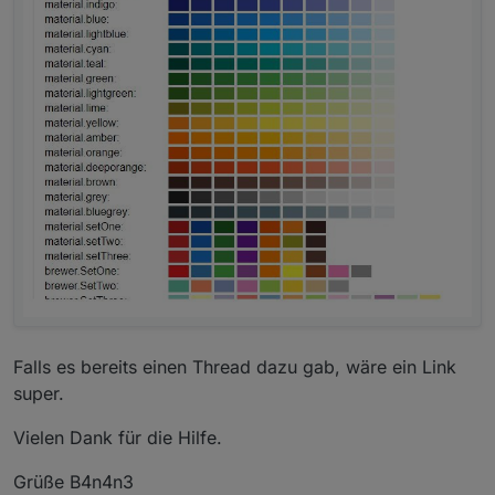
Falls es bereits einen Thread dazu gab, wäre ein Link
super.
Vielen Dank für die Hilfe.
Grüße B4n4n3