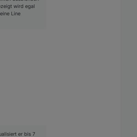
zeigt wird egal
eine Line
lisiert er bis 7