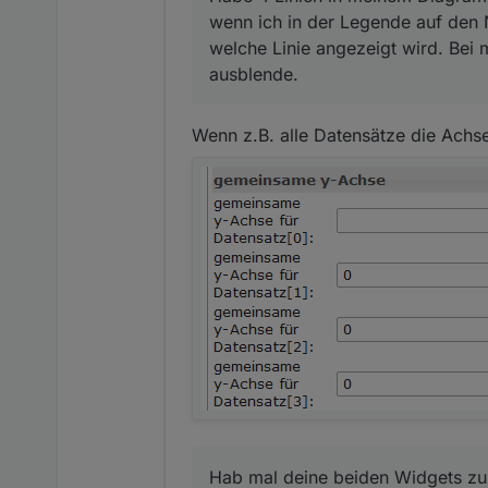
wenn ich in der Legende auf den 
welche Linie angezeigt wird. Bei 
ausblende.
Wenn z.B. alle Datensätze die Achs
Hab mal deine beiden Widgets zum 