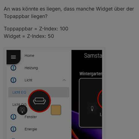
An was könnte es liegen, dass manche Widget über der
Topappbar liegen?
Toppappbar = Z-Index: 100
Widget = Z-Index: 50