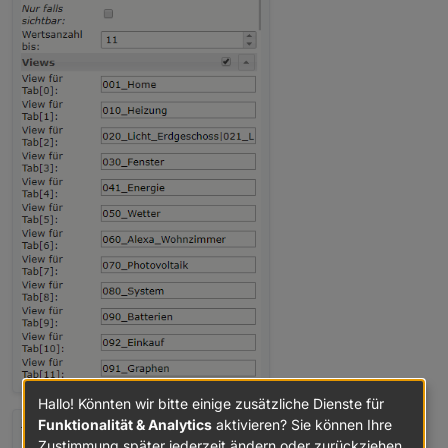
Hallo! Könnten wir bitte einige zusätzliche Dienste für
Funktionalität & Analytics
aktivieren? Sie können Ihre
Zustimmung später jederzeit ändern oder zurückziehen.