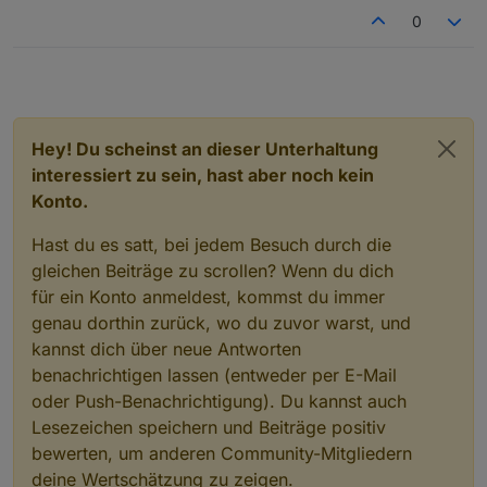
0
Hey! Du scheinst an dieser Unterhaltung
interessiert zu sein, hast aber noch kein
Konto.
Hast du es satt, bei jedem Besuch durch die
gleichen Beiträge zu scrollen? Wenn du dich
für ein Konto anmeldest, kommst du immer
genau dorthin zurück, wo du zuvor warst, und
kannst dich über neue Antworten
benachrichtigen lassen (entweder per E-Mail
oder Push-Benachrichtigung). Du kannst auch
Lesezeichen speichern und Beiträge positiv
bewerten, um anderen Community-Mitgliedern
deine Wertschätzung zu zeigen.