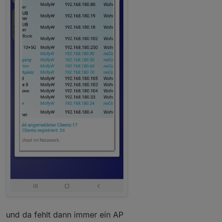
und da fehlt dann immer ein AP