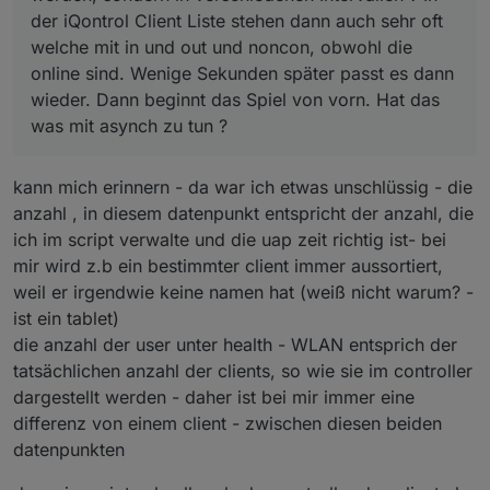
der iQontrol Client Liste stehen dann auch sehr oft
welche mit in und out und noncon, obwohl die
online sind. Wenige Sekunden später passt es dann
wieder. Dann beginnt das Spiel von vorn. Hat das
was mit asynch zu tun ?
kann mich erinnern - da war ich etwas unschlüssig - die
anzahl , in diesem datenpunkt entspricht der anzahl, die
ich im script verwalte und die uap zeit richtig ist- bei
mir wird z.b ein bestimmter client immer aussortiert,
weil er irgendwie keine namen hat (weiß nicht warum? -
ist ein tablet)
die anzahl der user unter health - WLAN entsprich der
tatsächlichen anzahl der clients, so wie sie im controller
dargestellt werden - daher ist bei mir immer eine
differenz von einem client - zwischen diesen beiden
datenpunkten