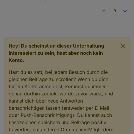
0
Hey! Du scheinst an dieser Unterhaltung
interessiert zu sein, hast aber noch kein
Konto.
Hast du es satt, bei jedem Besuch durch die
gleichen Beiträge zu scrollen? Wenn du dich
für ein Konto anmeldest, kommst du immer
genau dorthin zurück, wo du zuvor warst, und
kannst dich über neue Antworten
benachrichtigen lassen (entweder per E-Mail
oder Push-Benachrichtigung). Du kannst auch
Lesezeichen speichern und Beiträge positiv
bewerten, um anderen Community-Mitgliedern