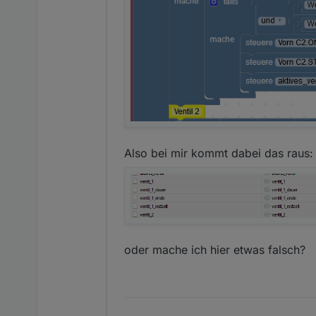
Also bei mir kommt dabei das raus:
oder mache ich hier etwas falsch?