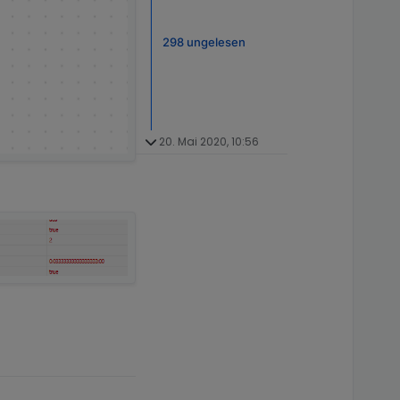
298 ungelesen
20. Mai 2020, 10:56