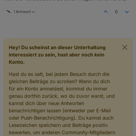
1 Antwort
0
Hey! Du scheinst an dieser Unterhaltung
interessiert zu sein, hast aber noch kein
Konto.
Hast du es satt, bei jedem Besuch durch die
gleichen Beiträge zu scrollen? Wenn du dich
für ein Konto anmeldest, kommst du immer
genau dorthin zurück, wo du zuvor warst, und
kannst dich über neue Antworten
benachrichtigen lassen (entweder per E-Mail
oder Push-Benachrichtigung). Du kannst auch
Lesezeichen speichern und Beiträge positiv
bewerten, um anderen Community-Mitgliedern