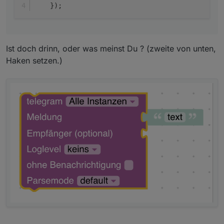
    });
Ist doch drinn, oder was meinst Du ? (zweite von unten,
Haken setzen.)