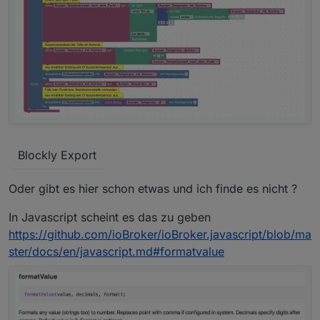
Blockly Export
Oder gibt es hier schon etwas und ich finde es nicht ?
In Javascript scheint es das zu geben
https://github.com/ioBroker/ioBroker.javascript/blob/ma
ster/docs/en/javascript.md#formatvalue