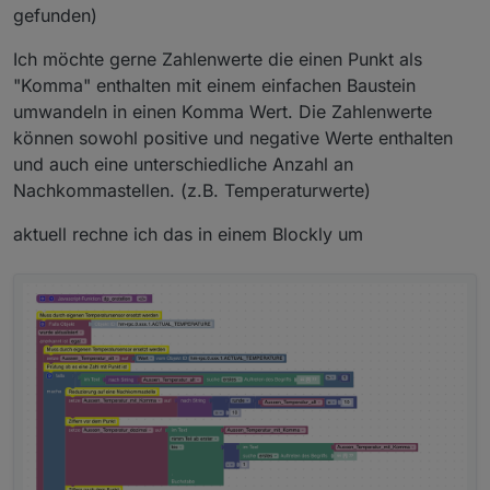
gefunden)
Ich möchte gerne Zahlenwerte die einen Punkt als
"Komma" enthalten mit einem einfachen Baustein
umwandeln in einen Komma Wert. Die Zahlenwerte
können sowohl positive und negative Werte enthalten
und auch eine unterschiedliche Anzahl an
Nachkommastellen. (z.B. Temperaturwerte)
aktuell rechne ich das in einem Blockly um