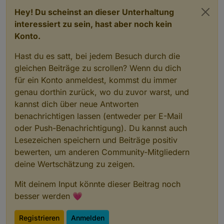
Hey! Du scheinst an dieser Unterhaltung
interessiert zu sein, hast aber noch kein
Konto.
Hast du es satt, bei jedem Besuch durch die
gleichen Beiträge zu scrollen? Wenn du dich
für ein Konto anmeldest, kommst du immer
genau dorthin zurück, wo du zuvor warst, und
kannst dich über neue Antworten
benachrichtigen lassen (entweder per E-Mail
oder Push-Benachrichtigung). Du kannst auch
Lesezeichen speichern und Beiträge positiv
bewerten, um anderen Community-Mitgliedern
deine Wertschätzung zu zeigen.
Mit deinem Input könnte dieser Beitrag noch
besser werden 💗
Registrieren
Anmelden