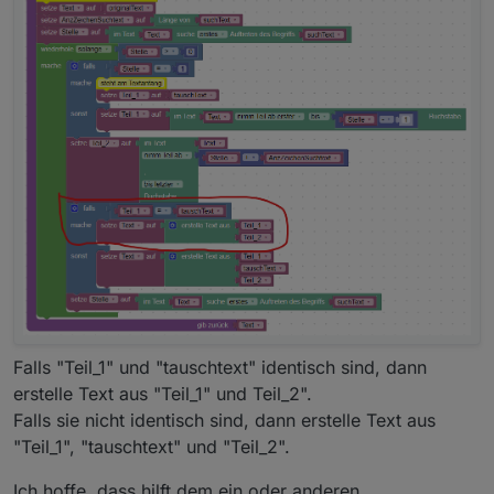
Falls "Teil_1" und "tauschtext" identisch sind, dann
erstelle Text aus "Teil_1" und Teil_2".
Falls sie nicht identisch sind, dann erstelle Text aus
"Teil_1", "tauschtext" und "Teil_2".
Ich hoffe, dass hilft dem ein oder anderen.