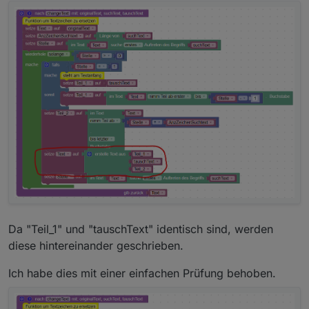
Da "Teil_1" und "tauschText" identisch sind, werden
diese hintereinander geschrieben.
Ich habe dies mit einer einfachen Prüfung behoben.