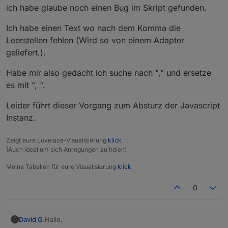
ich habe glaube noch einen Bug im Skript gefunden.
Ich habe einen Text wo nach dem Komma die
Leerstellen fehlen (Wird so von einem Adapter
geliefert.).
Habe mir also gedacht ich suche nach "," und ersetze
es mit ", ".
Leider führt dieser Vorgang zum Absturz der Javascript
Instanz.
Zeigt eure Lovelace-Visualisierung
klick
(Auch ideal um sich Anregungen zu holen)
Meine Tabellen für eure Visualisierung
klick
0
Hallo,
David G.