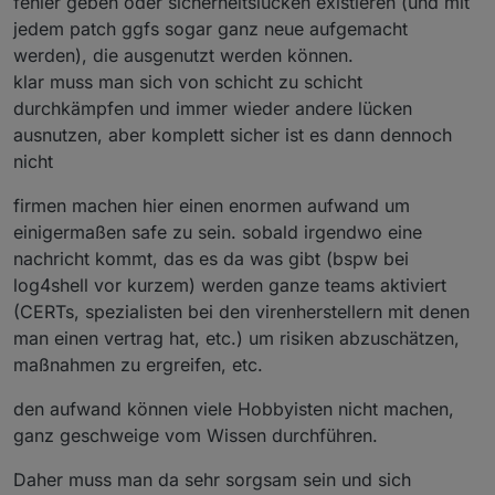
fehler geben oder sicherheitslücken existieren (und mit
jedem patch ggfs sogar ganz neue aufgemacht
werden), die ausgenutzt werden können.
klar muss man sich von schicht zu schicht
durchkämpfen und immer wieder andere lücken
ausnutzen, aber komplett sicher ist es dann dennoch
nicht
firmen machen hier einen enormen aufwand um
einigermaßen safe zu sein. sobald irgendwo eine
nachricht kommt, das es da was gibt (bspw bei
log4shell vor kurzem) werden ganze teams aktiviert
(CERTs, spezialisten bei den virenherstellern mit denen
man einen vertrag hat, etc.) um risiken abzuschätzen,
maßnahmen zu ergreifen, etc.
den aufwand können viele Hobbyisten nicht machen,
ganz geschweige vom Wissen durchführen.
Daher muss man da sehr sorgsam sein und sich