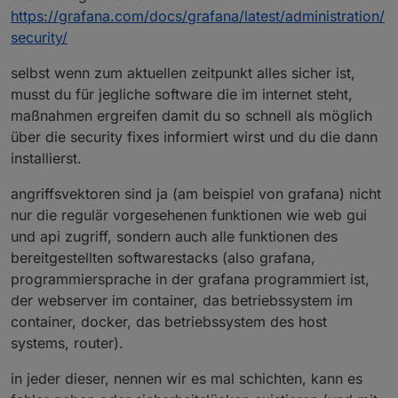
https://grafana.com/docs/grafana/latest/administration/
security/
selbst wenn zum aktuellen zeitpunkt alles sicher ist,
musst du für jegliche software die im internet steht,
maßnahmen ergreifen damit du so schnell als möglich
über die security fixes informiert wirst und du die dann
installierst.
angriffsvektoren sind ja (am beispiel von grafana) nicht
nur die regulär vorgesehenen funktionen wie web gui
und api zugriff, sondern auch alle funktionen des
bereitgestellten softwarestacks (also grafana,
programmiersprache in der grafana programmiert ist,
der webserver im container, das betriebssystem im
container, docker, das betriebssystem des host
systems, router).
in jeder dieser, nennen wir es mal schichten, kann es