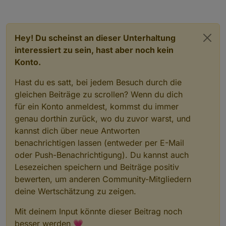
Hey! Du scheinst an dieser Unterhaltung
interessiert zu sein, hast aber noch kein
Konto.
Hast du es satt, bei jedem Besuch durch die
gleichen Beiträge zu scrollen? Wenn du dich
für ein Konto anmeldest, kommst du immer
genau dorthin zurück, wo du zuvor warst, und
kannst dich über neue Antworten
benachrichtigen lassen (entweder per E-Mail
oder Push-Benachrichtigung). Du kannst auch
Lesezeichen speichern und Beiträge positiv
bewerten, um anderen Community-Mitgliedern
deine Wertschätzung zu zeigen.
Mit deinem Input könnte dieser Beitrag noch
besser werden 💗