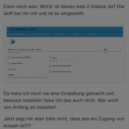
Dann noch was: Wofür ist dieses web.0 Instanz da? Die
läuft bei mir mit und ist so eingestellt:
Da habe ich noch nie eine Einstellung gemacht und
bewusst installiert habe ich das auch nicht. War wohl
von Anfang an installiert.
Jetzt sagt mir aber bitte nicht, dass das ein Zugang von
aussen ist?!?