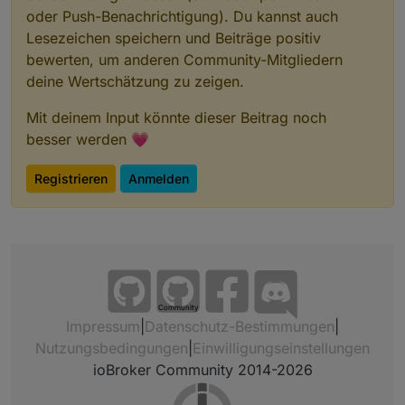
oder Push-Benachrichtigung). Du kannst auch
Lesezeichen speichern und Beiträge positiv
bewerten, um anderen Community-Mitgliedern
deine Wertschätzung zu zeigen.
Mit deinem Input könnte dieser Beitrag noch
besser werden 💗
Registrieren
Anmelden
Community
Impressum
|
Datenschutz-Bestimmungen
|
Nutzungsbedingungen
|
Einwilligungseinstellungen
ioBroker Community 2014-2026