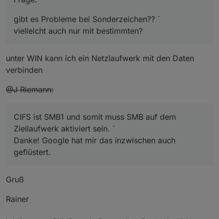
gibt es Probleme bei Sonderzeichen?? `
vielleicht auch nur mit bestimmten?
unter WIN kann ich ein Netzlaufwerk mit den Daten
verbinden
@J Riemann:
CIFS ist SMB1 und somit muss SMB auf dem
Ziellaufwerk aktiviert sein. `
Danke! Google hat mir das inzwischen auch
geflüstert.
Gruß
Rainer