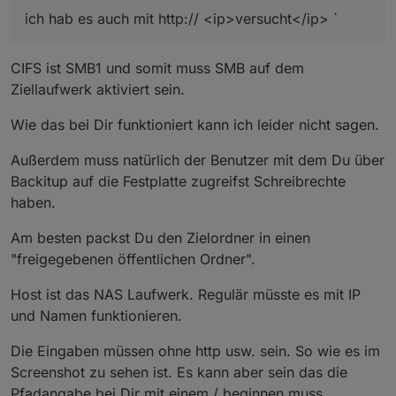
ich hab es auch mit http:// <ip>versucht</ip> `
CIFS ist SMB1 und somit muss SMB auf dem
Ziellaufwerk aktiviert sein.
Wie das bei Dir funktioniert kann ich leider nicht sagen.
Außerdem muss natürlich der Benutzer mit dem Du über
Backitup auf die Festplatte zugreifst Schreibrechte
haben.
Am besten packst Du den Zielordner in einen
"freigegebenen öffentlichen Ordner".
Host ist das NAS Laufwerk. Regulär müsste es mit IP
und Namen funktionieren.
Die Eingaben müssen ohne http usw. sein. So wie es im
Screenshot zu sehen ist. Es kann aber sein das die
Pfadangabe bei Dir mit einem / beginnen muss.