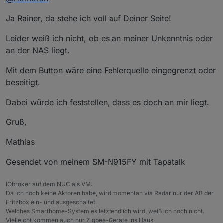
Ja Rainer, da stehe ich voll auf Deiner Seite!
Leider weiß ich nicht, ob es an meiner Unkenntnis oder
an der NAS liegt.
Mit dem Button wäre eine Fehlerquelle eingegrenzt oder
beseitigt.
Dabei würde ich feststellen, dass es doch an mir liegt.
Gruß,
Mathias
Gesendet von meinem SM-N915FY mit Tapatalk
IObroker auf dem NUC als VM.
Da ich noch keine Aktoren habe, wird momentan via Radar nur der AB der
Fritzbox ein- und ausgeschaltet.
Welches Smarthome-System es letztendlich wird, weiß ich noch nicht.
Vielleicht kommen auch nur Zigbee-Geräte ins Haus.