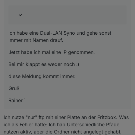
Ich habe eine Dual-LAN Syno und gehe sonst
immer mit Namen drauf.
Jetzt habe ich mal eine IP genommen.
Bei mir klappt es weder noch :(
diese Meldung kommt immer.
Gruß
Rainer `
Ich nutze "nur" ftp mit einer Platte an der Fritzbox. Was
ich als Fehler hatte: Ich hab Unterschiedliche Pfade
nutzen aktiv, aber die Ordner nicht angelegt gehabt,