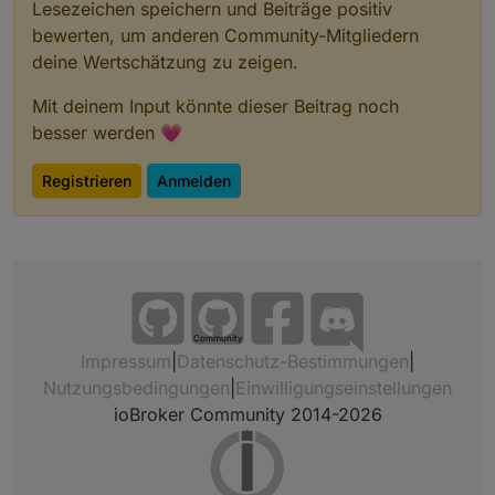
Lesezeichen speichern und Beiträge positiv
bewerten, um anderen Community-Mitgliedern
deine Wertschätzung zu zeigen.
Mit deinem Input könnte dieser Beitrag noch
besser werden 💗
Registrieren
Anmelden
Community
Impressum
|
Datenschutz-Bestimmungen
|
Nutzungsbedingungen
|
Einwilligungseinstellungen
ioBroker Community 2014-2026