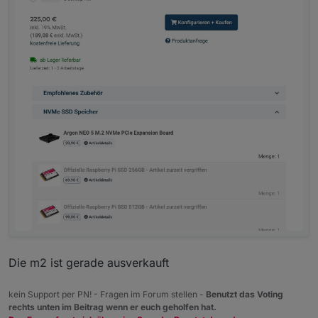
Die m2 ist gerade ausverkauft
kein Support per PN! - Fragen im Forum stellen -
Benutzt das Voting
rechts unten im Beitrag wenn er euch geholfen hat.