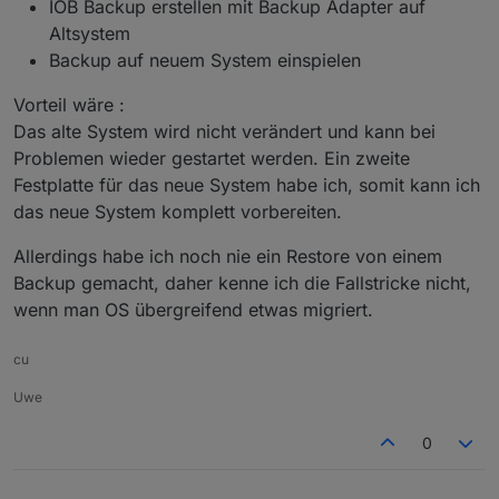
IOB Backup erstellen mit Backup Adapter auf
Altsystem
Backup auf neuem System einspielen
Vorteil wäre :
Das alte System wird nicht verändert und kann bei
Problemen wieder gestartet werden. Ein zweite
Festplatte für das neue System habe ich, somit kann ich
das neue System komplett vorbereiten.
Allerdings habe ich noch nie ein Restore von einem
Backup gemacht, daher kenne ich die Fallstricke nicht,
wenn man OS übergreifend etwas migriert.
cu
Uwe
0