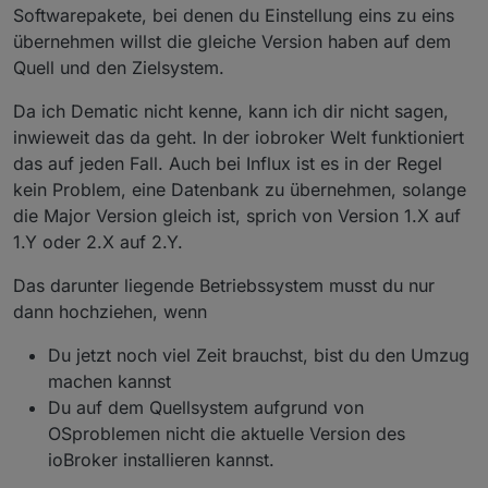
Softwarepakete, bei denen du Einstellung eins zu eins
übernehmen willst die gleiche Version haben auf dem
Quell und den Zielsystem.
Da ich Dematic nicht kenne, kann ich dir nicht sagen,
inwieweit das da geht. In der iobroker Welt funktioniert
das auf jeden Fall. Auch bei Influx ist es in der Regel
kein Problem, eine Datenbank zu übernehmen, solange
die Major Version gleich ist, sprich von Version 1.X auf
1.Y oder 2.X auf 2.Y.
Das darunter liegende Betriebssystem musst du nur
dann hochziehen, wenn
Du jetzt noch viel Zeit brauchst, bist du den Umzug
machen kannst
Du auf dem Quellsystem aufgrund von
OSproblemen nicht die aktuelle Version des
ioBroker installieren kannst.