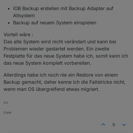
IOB Backup erstellen mit Backup Adapter auf
Altsystem
Backup auf neuem System einspielen
Vorteil wäre :
Das alte System wird nicht verändert und kann bei
Problemen wieder gestartet werden. Ein zweite
Festplatte für das neue System habe ich, somit kann ich
das neue System komplett vorbereiten.
Allerdings habe ich noch nie ein Restore von einem
Backup gemacht, daher kenne ich die Fallstricke nicht,
wenn man OS übergreifend etwas migriert.
cu
Uwe
0