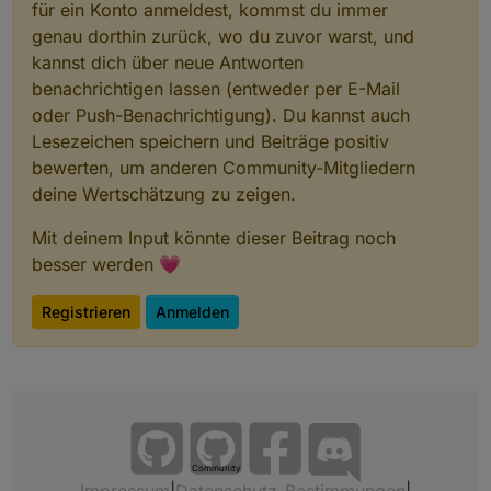
für ein Konto anmeldest, kommst du immer
genau dorthin zurück, wo du zuvor warst, und
kannst dich über neue Antworten
benachrichtigen lassen (entweder per E-Mail
oder Push-Benachrichtigung). Du kannst auch
Lesezeichen speichern und Beiträge positiv
bewerten, um anderen Community-Mitgliedern
deine Wertschätzung zu zeigen.
Mit deinem Input könnte dieser Beitrag noch
besser werden 💗
Registrieren
Anmelden
Community