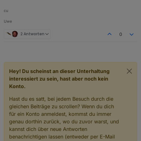
cu
Uwe
2 Antworten
0
Hey! Du scheinst an dieser Unterhaltung
interessiert zu sein, hast aber noch kein
Konto.
Hast du es satt, bei jedem Besuch durch die
gleichen Beiträge zu scrollen? Wenn du dich
für ein Konto anmeldest, kommst du immer
genau dorthin zurück, wo du zuvor warst, und
kannst dich über neue Antworten
benachrichtigen lassen (entweder per E-Mail