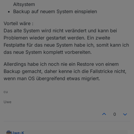
Altsystem
Backup auf neuem System einspielen
Vorteil wäre :
Das alte System wird nicht verändert und kann bei
Problemen wieder gestartet werden. Ein zweite
Festplatte für das neue System habe ich, somit kann ich
das neue System komplett vorbereiten.
Allerdings habe ich noch nie ein Restore von einem
Backup gemacht, daher kenne ich die Fallstricke nicht,
wenn man OS übergreifend etwas migriert.
cu
Uwe
0
Uwe-K