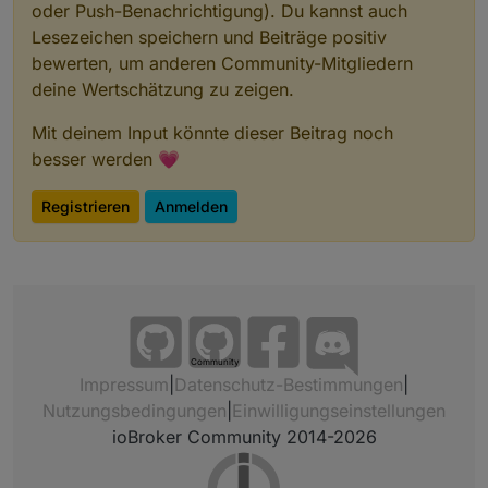
oder Push-Benachrichtigung). Du kannst auch
Lesezeichen speichern und Beiträge positiv
bewerten, um anderen Community-Mitgliedern
deine Wertschätzung zu zeigen.
Mit deinem Input könnte dieser Beitrag noch
besser werden 💗
Registrieren
Anmelden
Community
Impressum
|
Datenschutz-Bestimmungen
|
Nutzungsbedingungen
|
Einwilligungseinstellungen
ioBroker Community 2014-2026