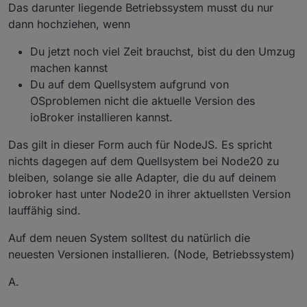
Das darunter liegende Betriebssystem musst du nur
dann hochziehen, wenn
Du jetzt noch viel Zeit brauchst, bist du den Umzug
machen kannst
Du auf dem Quellsystem aufgrund von
OSproblemen nicht die aktuelle Version des
ioBroker installieren kannst.
Das gilt in dieser Form auch für NodeJS. Es spricht
nichts dagegen auf dem Quellsystem bei Node20 zu
bleiben, solange sie alle Adapter, die du auf deinem
iobroker hast unter Node20 in ihrer aktuellsten Version
lauffähig sind.
Auf dem neuen System solltest du natürlich die
neuesten Versionen installieren. (Node, Betriebssystem)
A.