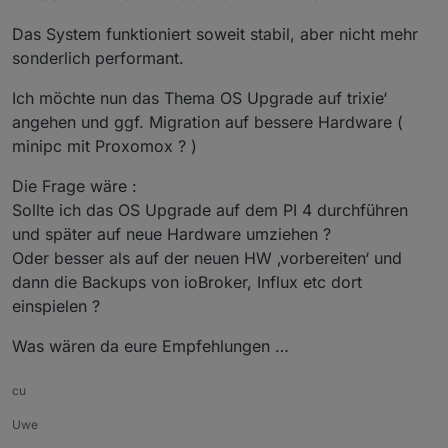
Das System funktioniert soweit stabil, aber nicht mehr
sonderlich performant.
Ich möchte nun das Thema OS Upgrade auf trixie‘
angehen und ggf. Migration auf bessere Hardware (
minipc mit Proxomox ? )
Die Frage wäre :
Sollte ich das OS Upgrade auf dem PI 4 durchführen
und später auf neue Hardware umziehen ?
Oder besser als auf der neuen HW ‚vorbereiten‘ und
dann die Backups von ioBroker, Influx etc dort
einspielen ?
Was wären da eure Empfehlungen …
cu
Uwe