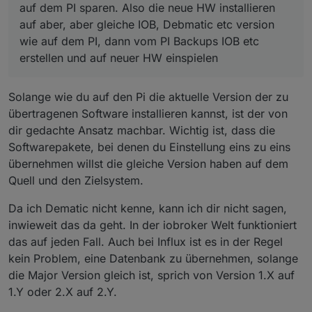
auf dem PI sparen. Also die neue HW installieren
auf aber, aber gleiche IOB, Debmatic etc version
wie auf dem PI, dann vom PI Backups IOB etc
erstellen und auf neuer HW einspielen
Solange wie du auf den Pi die aktuelle Version der zu
übertragenen Software installieren kannst, ist der von
dir gedachte Ansatz machbar. Wichtig ist, dass die
Softwarepakete, bei denen du Einstellung eins zu eins
übernehmen willst die gleiche Version haben auf dem
Quell und den Zielsystem.
Da ich Dematic nicht kenne, kann ich dir nicht sagen,
inwieweit das da geht. In der iobroker Welt funktioniert
das auf jeden Fall. Auch bei Influx ist es in der Regel
kein Problem, eine Datenbank zu übernehmen, solange
die Major Version gleich ist, sprich von Version 1.X auf
1.Y oder 2.X auf 2.Y.