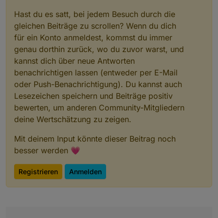
Hast du es satt, bei jedem Besuch durch die
gleichen Beiträge zu scrollen? Wenn du dich
für ein Konto anmeldest, kommst du immer
genau dorthin zurück, wo du zuvor warst, und
kannst dich über neue Antworten
benachrichtigen lassen (entweder per E-Mail
oder Push-Benachrichtigung). Du kannst auch
Lesezeichen speichern und Beiträge positiv
bewerten, um anderen Community-Mitgliedern
deine Wertschätzung zu zeigen.
Mit deinem Input könnte dieser Beitrag noch
besser werden 💗
Registrieren
Anmelden