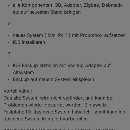
alle Komponenten IOB, Adapter, Zigbee, Debmatic
etc auf neuesten Stand bringen
neues System ( Mini Pc ? ) mit Proxomox aufsetzen
IOB installieren
IOB Backup erstellen mit Backup Adapter auf
Altsystem
Backup auf neuem System einspielen
Vorteil wäre :
Das alte System wird nicht verändert und kann bei
Problemen wieder gestartet werden. Ein zweite
Festplatte für das neue System habe ich, somit kann ich
das neue System komplett vorbereiten.