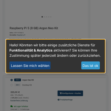
Hallo! Könnten wir bitte einige zusätzliche Dienste für
Funktionalität & Analytics
aktivieren? Sie können Ihre
Zustimmung später jederzeit ändern oder zurückziehen.
Lassen Sie mich wählen
Das ist ok