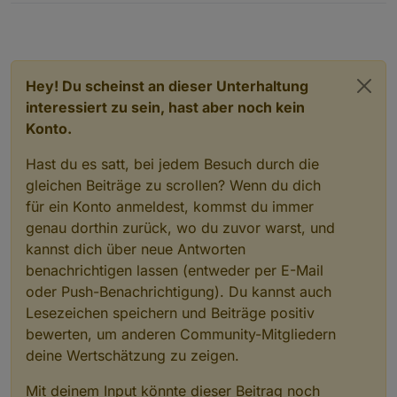
Hey! Du scheinst an dieser Unterhaltung
interessiert zu sein, hast aber noch kein
Konto.
Hast du es satt, bei jedem Besuch durch die
gleichen Beiträge zu scrollen? Wenn du dich
für ein Konto anmeldest, kommst du immer
genau dorthin zurück, wo du zuvor warst, und
kannst dich über neue Antworten
benachrichtigen lassen (entweder per E-Mail
oder Push-Benachrichtigung). Du kannst auch
Lesezeichen speichern und Beiträge positiv
bewerten, um anderen Community-Mitgliedern
deine Wertschätzung zu zeigen.
Mit deinem Input könnte dieser Beitrag noch