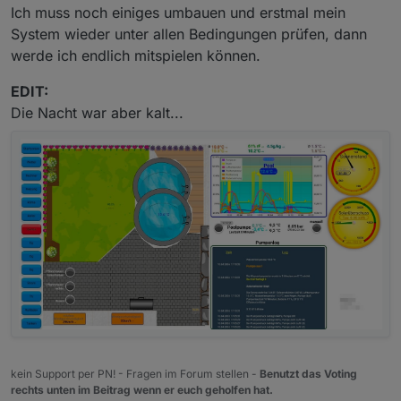
Ich muss noch einiges umbauen und erstmal mein
System wieder unter allen Bedingungen prüfen, dann
werde ich endlich mitspielen können.
EDIT:
Die Nacht war aber kalt...
kein Support per PN! - Fragen im Forum stellen -
Benutzt das Voting
rechts unten im Beitrag wenn er euch geholfen hat.