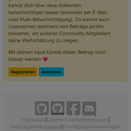
kannst dich über neue Antworten
benachrichtigen lassen (entweder per E-Mail
oder Push-Benachrichtigung). Du kannst auch
Lesezeichen speichern und Beiträge positiv
bewerten, um anderen Community-Mitgliedern
deine Wertschätzung zu zeigen.
Mit deinem Input könnte dieser Beitrag noch
besser werden 💗
Registrieren
Anmelden
Community
Impressum
|
Datenschutz-Bestimmungen
|
Nutzungsbedingungen
|
Einwilligungseinstellungen