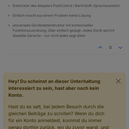
Entwickler des Adapters PoolControl / BertinSoft-Sprachassistent
Einfach macht aus einem Problem keine Lösung
universelle Gerätedatenstruktur mit kontextueller
Funktionszuordnung. Oder einfach gesagt: Jedes Gerät spricht
dieselbe Sprache - nur nicht jedes sagt alles!
0
Hey! Du scheinst an dieser Unterhaltung
interessiert zu sein, hast aber noch kein
Konto.
Hast du es satt, bei jedem Besuch durch die
gleichen Beiträge zu scrollen? Wenn du dich
für ein Konto anmeldest, kommst du immer
genau dorthin zurück, wo du zuvor warst, und