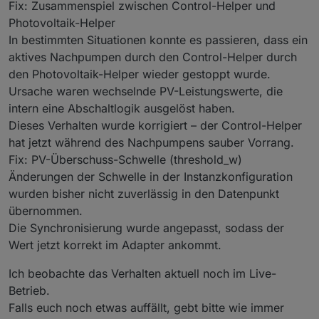
Fix: Zusammenspiel zwischen Control-Helper und
Photovoltaik-Helper
In bestimmten Situationen konnte es passieren, dass ein
aktives Nachpumpen durch den Control-Helper durch
den Photovoltaik-Helper wieder gestoppt wurde.
Ursache waren wechselnde PV-Leistungswerte, die
intern eine Abschaltlogik ausgelöst haben.
Dieses Verhalten wurde korrigiert – der Control-Helper
hat jetzt während des Nachpumpens sauber Vorrang.
Fix: PV-Überschuss-Schwelle (threshold_w)
Änderungen der Schwelle in der Instanzkonfiguration
wurden bisher nicht zuverlässig in den Datenpunkt
übernommen.
Die Synchronisierung wurde angepasst, sodass der
Wert jetzt korrekt im Adapter ankommt.
Ich beobachte das Verhalten aktuell noch im Live-
Betrieb.
Falls euch noch etwas auffällt, gebt bitte wie immer