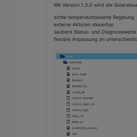
Mit Version 1.3.0 wird die Solarsteue
echte temperaturbasierte Regelung
externe Aktoren steuerbar
saubere Status- und Diagnosewerte
flexible Anpassung an unterschiedl