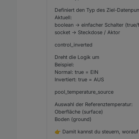
Definiert den Typ des Ziel-Datenpun
Aktuell:
boolean → einfacher Schalter (true/
socket → Steckdose / Aktor
control_inverted
Dreht die Logik um
Beispiel:
Normal: true = EIN
Invertiert: true = AUS
pool_temperature_source
Auswahl der Referenztemperatur:
Oberfläche (surface)
Boden (ground)
👉 Damit kannst du steuern, worauf