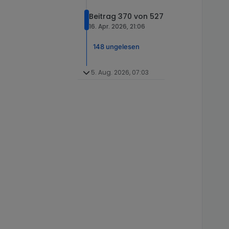
Beitrag 370 von 527
16. Apr. 2026, 21:06
148 ungelesen
5. Aug. 2026, 07:03