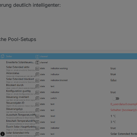
rung deutlich intelligenter:
iche Pool-Setups