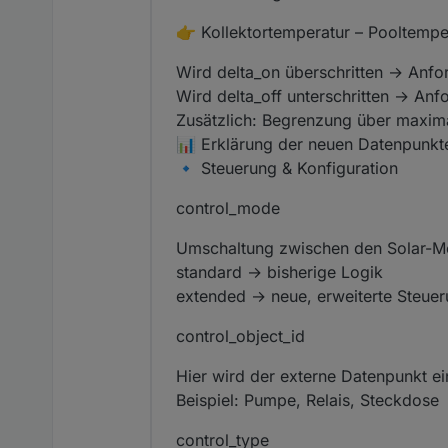
👉 Kollektortemperatur – Pooltempe
Wird delta_on überschritten → Anfo
Wird delta_off unterschritten → An
Zusätzlich: Begrenzung über maxim
📊 Erklärung der neuen Datenpunkt
🔹 Steuerung & Konfiguration
control_mode
Umschaltung zwischen den Solar-M
standard → bisherige Logik
extended → neue, erweiterte Steuer
control_object_id
Hier wird der externe Datenpunkt ei
Beispiel: Pumpe, Relais, Steckdose
control_type