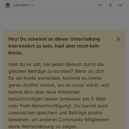
1 Antwort
0
Hey! Du scheinst an dieser Unterhaltung
interessiert zu sein, hast aber noch kein
Konto.
Hast du es satt, bei jedem Besuch durch die
gleichen Beiträge zu scrollen? Wenn du dich
für ein Konto anmeldest, kommst du immer
genau dorthin zurück, wo du zuvor warst, und
kannst dich über neue Antworten
benachrichtigen lassen (entweder per E-Mail
oder Push-Benachrichtigung). Du kannst auch
Lesezeichen speichern und Beiträge positiv
bewerten, um anderen Community-Mitgliedern
deine Wertschätzung zu zeigen.