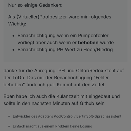
Benachrichtigung PH Wert zu Hoch/Niedrig
Nur so einige Gedanken:
Als (Virtueller)Poolbesitzer wäre mir folgendes
Wichtig:
Benachrichtigung wenn ein Pumpenfehler
vorliegt aber auch wenn er
behoben
wurde
Benachrichtigung PH Wert zu Hoch/Niedrig
danke für die Anregung. PH und Chlor/Redox steht auf
der ToDo. Das mit der Benachrichtigung "Fehler
behoben" finde ich gut. Kommt auf den Zettel.
Eben habe ich auch die Kulanzzeit mit eingebaut und
sollte in den nächsten Minuten auf Github sein
Entwickler des Adapters PoolControl / BertinSoft-Sprachassistent
Einfach macht aus einem Problem keine Lösung