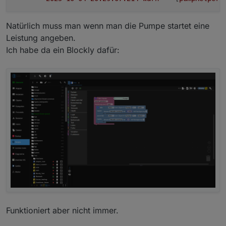
Natürlich muss man wenn man die Pumpe startet eine
Leistung angeben.
Ich habe da ein Blockly dafür:
Funktioniert aber nicht immer.