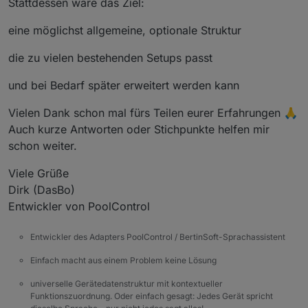
Stattdessen wäre das Ziel:
eine möglichst allgemeine, optionale Struktur
die zu vielen bestehenden Setups passt
und bei Bedarf später erweitert werden kann
Vielen Dank schon mal fürs Teilen eurer Erfahrungen 🙏
Auch kurze Antworten oder Stichpunkte helfen mir
schon weiter.
Viele Grüße
Dirk (DasBo)
Entwickler von PoolControl
Entwickler des Adapters PoolControl / BertinSoft-Sprachassistent
Einfach macht aus einem Problem keine Lösung
universelle Gerätedatenstruktur mit kontextueller
Funktionszuordnung. Oder einfach gesagt: Jedes Gerät spricht