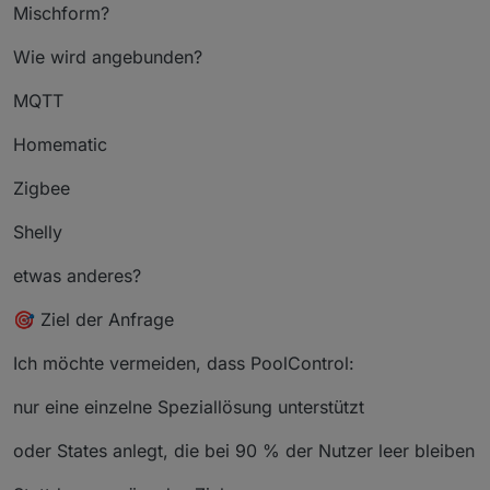
Mischform?
Wie wird angebunden?
MQTT
Homematic
Zigbee
Shelly
etwas anderes?
🎯 Ziel der Anfrage
Ich möchte vermeiden, dass PoolControl:
nur eine einzelne Speziallösung unterstützt
oder States anlegt, die bei 90 % der Nutzer leer bleiben