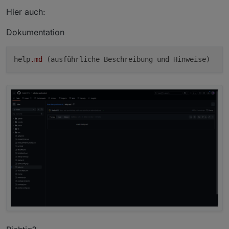
Hier auch:
Dokumentation
help
.md