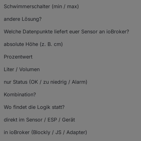
Schwimmerschalter (min / max)
andere Lösung?
Welche Datenpunkte liefert euer Sensor an ioBroker?
absolute Höhe (z. B. cm)
Prozentwert
Liter / Volumen
nur Status (OK / zu niedrig / Alarm)
Kombination?
Wo findet die Logik statt?
direkt im Sensor / ESP / Gerät
in ioBroker (Blockly / JS / Adapter)