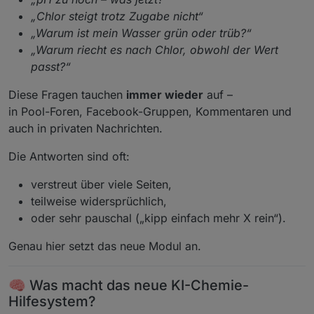
„Chlor steigt trotz Zugabe nicht“
„Warum ist mein Wasser grün oder trüb?“
„Warum riecht es nach Chlor, obwohl der Wert
passt?“
Diese Fragen tauchen
immer wieder
auf –
in Pool-Foren, Facebook-Gruppen, Kommentaren und
auch in privaten Nachrichten.
Die Antworten sind oft:
verstreut über viele Seiten,
teilweise widersprüchlich,
oder sehr pauschal („kipp einfach mehr X rein“).
Genau hier setzt das neue Modul an.
🧠 Was macht das neue KI-Chemie-
Hilfesystem?