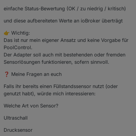
einfache Status-Bewertung (OK / zu niedrig / kritisch)
und diese aufbereiteten Werte an ioBroker überträgt
👉 Wichtig:
Das ist nur mein eigener Ansatz und keine Vorgabe für
PoolControl.
Der Adapter soll auch mit bestehenden oder fremden
Sensorlösungen funktionieren, sofern sinnvoll.
❓ Meine Fragen an euch
Falls ihr bereits einen Füllstandssensor nutzt (oder
genutzt habt), würde mich interessieren:
Welche Art von Sensor?
Ultraschall
Drucksensor