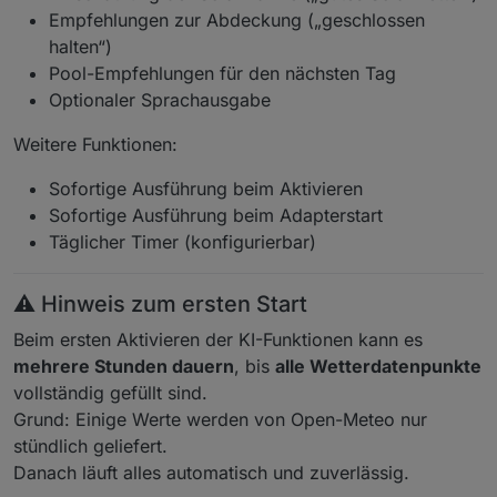
Empfehlungen zur Abdeckung („geschlossen
halten“)
Pool-Empfehlungen für den nächsten Tag
Optionaler Sprachausgabe
Weitere Funktionen:
Sofortige Ausführung beim Aktivieren
Sofortige Ausführung beim Adapterstart
Täglicher Timer (konfigurierbar)
⚠️ Hinweis zum ersten Start
Beim ersten Aktivieren der KI-Funktionen kann es
mehrere Stunden dauern
, bis
alle Wetterdatenpunkte
vollständig gefüllt sind.
Grund: Einige Werte werden von Open-Meteo nur
stündlich geliefert.
Danach läuft alles automatisch und zuverlässig.