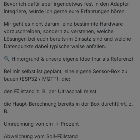
Bevor ich dafür aber irgendetwas fest in den Adapter
integriere, würde ich gerne eure Erfahrungen hören.
Mir geht es nicht darum, eine bestimmte Hardware
vorzuschreiben, sondern zu verstehen, welche
Lösungen bei euch bereits im Einsatz sind und welche
Datenpunkte dabei typischerweise anfallen.
🔍 Hintergrund & unsere eigene Idee (nur als Referenz)
Bei mir selbst ist geplant, eine eigene Sensor-Box zu
bauen (ESP32 / MQTT), die:
den Füllstand z. B. per Ultraschall misst
die Haupt-Berechnung bereits in der Box durchführt, z.
B.:
Umrechnung von cm → Prozent
Abweichung vom Soll-Füllstand