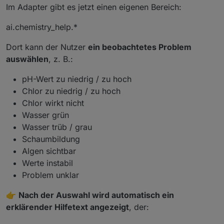
Im Adapter gibt es jetzt einen eigenen Bereich:
ai.chemistry_help.*
Dort kann der Nutzer
ein beobachtetes Problem
auswählen
, z. B.:
pH-Wert zu niedrig / zu hoch
Chlor zu niedrig / zu hoch
Chlor wirkt nicht
Wasser grün
Wasser trüb / grau
Schaumbildung
Algen sichtbar
Werte instabil
Problem unklar
👉
Nach der Auswahl wird automatisch ein
erklärender Hilfetext angezeigt
, der: