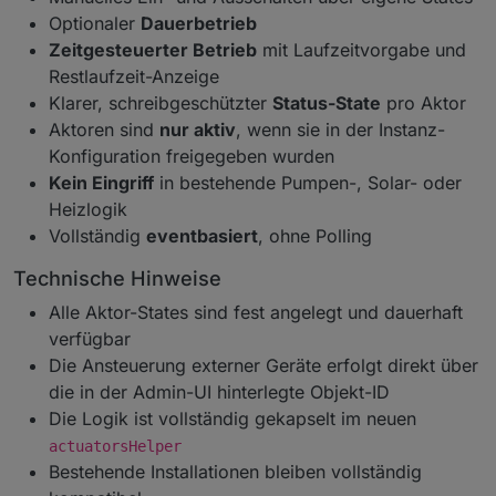
Optionaler
Dauerbetrieb
Zeitgesteuerter Betrieb
mit Laufzeitvorgabe und
Restlaufzeit-Anzeige
Klarer, schreibgeschützter
Status-State
pro Aktor
Aktoren sind
nur aktiv
, wenn sie in der Instanz-
Konfiguration freigegeben wurden
Kein Eingriff
in bestehende Pumpen-, Solar- oder
Heizlogik
Vollständig
eventbasiert
, ohne Polling
Technische Hinweise
Alle Aktor-States sind fest angelegt und dauerhaft
verfügbar
Die Ansteuerung externer Geräte erfolgt direkt über
die in der Admin-UI hinterlegte Objekt-ID
Die Logik ist vollständig gekapselt im neuen
actuatorsHelper
Bestehende Installationen bleiben vollständig