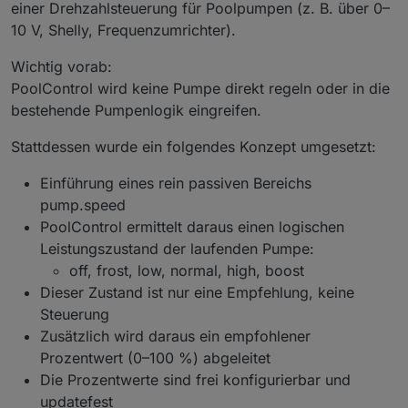
einer Drehzahlsteuerung für Poolpumpen (z. B. über 0–
10 V, Shelly, Frequenzumrichter).
Wichtig vorab:
PoolControl wird keine Pumpe direkt regeln oder in die
bestehende Pumpenlogik eingreifen.
Stattdessen wurde ein folgendes Konzept umgesetzt:
Einführung eines rein passiven Bereichs
pump.speed
PoolControl ermittelt daraus einen logischen
Leistungszustand der laufenden Pumpe:
off, frost, low, normal, high, boost
Dieser Zustand ist nur eine Empfehlung, keine
Steuerung
Zusätzlich wird daraus ein empfohlener
Prozentwert (0–100 %) abgeleitet
Die Prozentwerte sind frei konfigurierbar und
updatefest