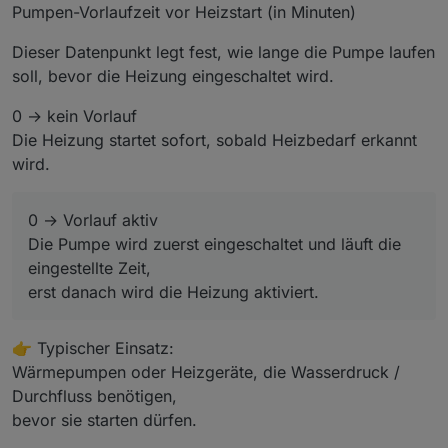
Pumpen-Vorlaufzeit vor Heizstart (in Minuten)
Dieser Datenpunkt legt fest, wie lange die Pumpe laufen
soll, bevor die Heizung eingeschaltet wird.
0 → kein Vorlauf
Die Heizung startet sofort, sobald Heizbedarf erkannt
wird.
0 → Vorlauf aktiv
Die Pumpe wird zuerst eingeschaltet und läuft die
eingestellte Zeit,
erst danach wird die Heizung aktiviert.
👉 Typischer Einsatz:
Wärmepumpen oder Heizgeräte, die Wasserdruck /
Durchfluss benötigen,
bevor sie starten dürfen.