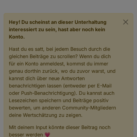
Hey! Du scheinst an dieser Unterhaltung
interessiert zu sein, hast aber noch kein
Konto.
Hast du es satt, bei jedem Besuch durch die
gleichen Beiträge zu scrollen? Wenn du dich
für ein Konto anmeldest, kommst du immer
genau dorthin zurück, wo du zuvor warst, und
kannst dich über neue Antworten
benachrichtigen lassen (entweder per E-Mail
oder Push-Benachrichtigung). Du kannst auch
Lesezeichen speichern und Beiträge positiv
bewerten, um anderen Community-Mitgliedern
deine Wertschätzung zu zeigen.
Mit deinem Input könnte dieser Beitrag noch
besser werden 💗