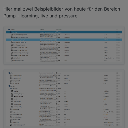
Hier mal zwei Beispielbilder von heute für den Bereich
Pump - learning, live und pressure