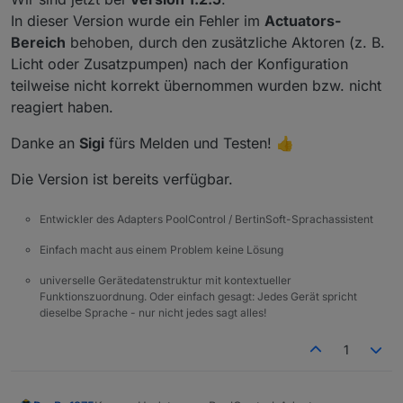
In dieser Version wurde ein Fehler im
Actuators-
Bereich
behoben, durch den zusätzliche Aktoren (z. B.
Licht oder Zusatzpumpen) nach der Konfiguration
teilweise nicht korrekt übernommen wurden bzw. nicht
reagiert haben.
Danke an
Sigi
fürs Melden und Testen! 👍
Die Version ist bereits verfügbar.
Entwickler des Adapters PoolControl / BertinSoft-Sprachassistent
Einfach macht aus einem Problem keine Lösung
universelle Gerätedatenstruktur mit kontextueller
Funktionszuordnung. Oder einfach gesagt: Jedes Gerät spricht
dieselbe Sprache - nur nicht jedes sagt alles!
1