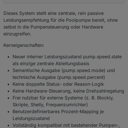
Dieses System stellt eine zentrale, rein passive
Leistungsempfehlung für die Poolpumpe bereit, ohne
selbst in die Pumpensteuerung oder Hardware
einzugreifen.
Kerneigenschaften:
Neuer interner Leistungszustand pump.speed.state
als einzige zentrale Ableitungsbasis
Semantische Ausgabe (pump.speed.mode) und
technische Ausgabe (pump.speed.percent)
Keine doppelte Status- oder Reason-Logik
Keine Hardware-Steuerung, keine Drehzahlregelung
Frei nutzbar für externe Systeme (z. B. Blockly,
Skripte, Shelly, Frequenzumrichter)
Benutzerdefinierbares Prozent-Mapping je
Leistungszustand
Vollständig kompatibel mit bestehender Pumpen-,