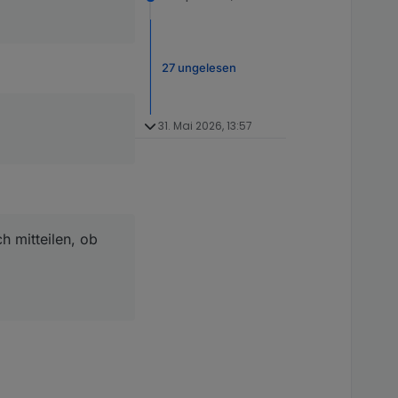
27 ungelesen
31. Mai 2026, 13:57
h mitteilen, ob