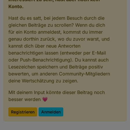
Konto.
Hast du es satt, bei jedem Besuch durch die
gleichen Beiträge zu scrollen? Wenn du dich
für ein Konto anmeldest, kommst du immer
genau dorthin zurück, wo du zuvor warst, und
kannst dich über neue Antworten
benachrichtigen lassen (entweder per E-Mail
oder Push-Benachrichtigung). Du kannst auch
Lesezeichen speichern und Beiträge positiv
bewerten, um anderen Community-Mitgliedern
deine Wertschätzung zu zeigen.
Mit deinem Input könnte dieser Beitrag noch
besser werden 💗
Registrieren
Anmelden