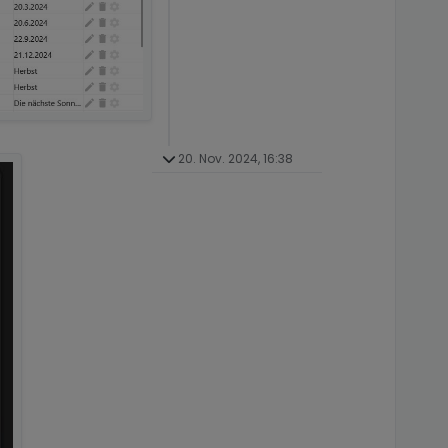
20. Nov. 2024, 16:38