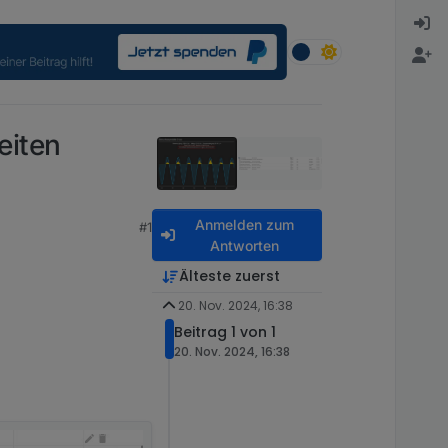
eiten
Anmelden zum
#1
Antworten
Älteste zuerst
20. Nov. 2024, 16:38
Beitrag 1 von 1
20. Nov. 2024, 16:38