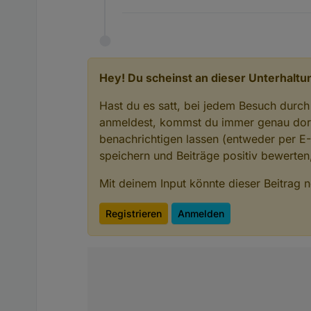
Hey! Du scheinst an dieser Unterhaltun
Hast du es satt, bei jedem Besuch durch
anmeldest, kommst du immer genau dort
benachrichtigen lassen (entweder per E
speichern und Beiträge positiv bewerte
Mit deinem Input könnte dieser Beitrag
Registrieren
Anmelden