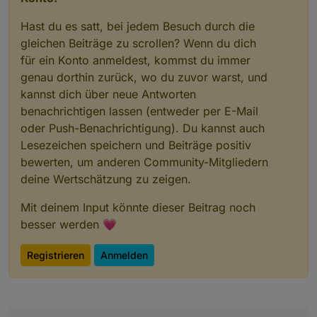
Hast du es satt, bei jedem Besuch durch die
gleichen Beiträge zu scrollen? Wenn du dich
für ein Konto anmeldest, kommst du immer
genau dorthin zurück, wo du zuvor warst, und
kannst dich über neue Antworten
benachrichtigen lassen (entweder per E-Mail
oder Push-Benachrichtigung). Du kannst auch
Lesezeichen speichern und Beiträge positiv
bewerten, um anderen Community-Mitgliedern
deine Wertschätzung zu zeigen.
Mit deinem Input könnte dieser Beitrag noch
besser werden 💗
Registrieren
Anmelden