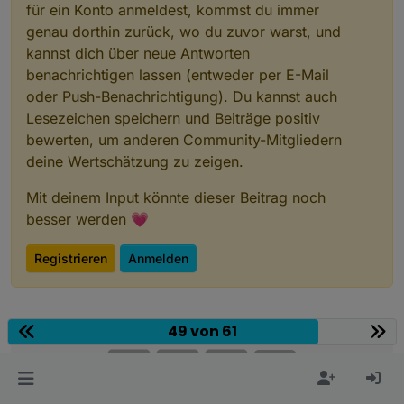
für ein Konto anmeldest, kommst du immer
genau dorthin zurück, wo du zuvor warst, und
kannst dich über neue Antworten
benachrichtigen lassen (entweder per E-Mail
oder Push-Benachrichtigung). Du kannst auch
Lesezeichen speichern und Beiträge positiv
bewerten, um anderen Community-Mitgliedern
deine Wertschätzung zu zeigen.
Mit deinem Input könnte dieser Beitrag noch
besser werden 💗
Registrieren
Anmelden
49 von 61
Community