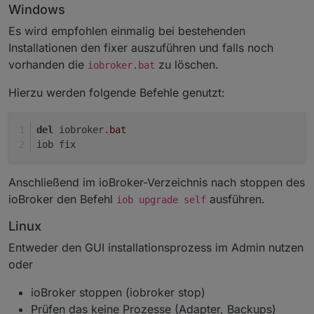
Windows
Es wird empfohlen einmalig bei bestehenden
Installationen den fixer auszuführen und falls noch
vorhanden die
zu löschen.
iobroker.bat
Hierzu werden folgende Befehle genutzt:
del
 iobroker
.bat
iob fix
Anschließend im ioBroker-Verzeichnis nach stoppen des
ioBroker den Befehl
ausführen.
iob upgrade self
Linux
Entweder den GUI installationsprozess im Admin nutzen
oder
ioBroker stoppen (iobroker stop)
Prüfen das keine Prozesse (Adapter, Backups)