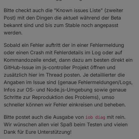
Bitte checkt auch die "Known issues Liste" (zweiter
Post) mit den Dingen die aktuell während der Beta
bekannt sind und bis zum Stable noch angepasst
werden.
Sobald ein Fehler auftritt der in einer Fehlermeldung
oder einen Crash mit Fehlerdetails im Log oder auf
Kommandozeile endet, dann dazu am besten direkt ein
GitHub-Issue im js-controller Projekt öffnen und
zusätzlich hier im Thread posten. Je detaillierter die
Angaben im Issue sind (genaue Fehlermeldungen/Logs,
Infos zur OS- und Node.js-Umgebung sowie genaue
Schritte zur Reproduktion des Problems), umso
schneller können wir Fehler einkreisen und beheben.
Bitte postet auch die Ausgabe von
mit rein.
iob diag
Wir wünschen allen viel Spaß beim Testen und vielen
Dank für Eure Unterstützung!