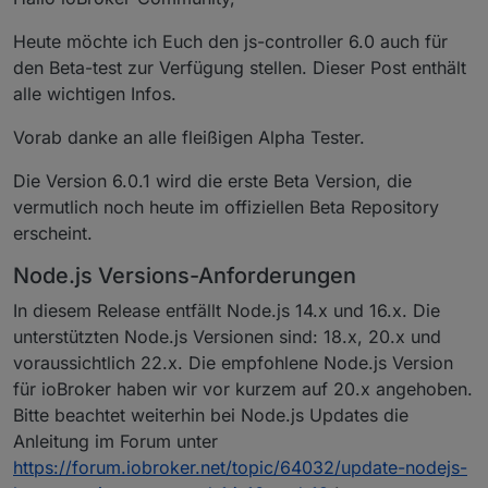
Heute möchte ich Euch den js-controller 6.0 auch für
den Beta-test zur Verfügung stellen. Dieser Post enthält
alle wichtigen Infos.
Vorab danke an alle fleißigen Alpha Tester.
Die Version 6.0.1 wird die erste Beta Version, die
vermutlich noch heute im offiziellen Beta Repository
erscheint.
Node.js Versions-Anforderungen
In diesem Release entfällt Node.js 14.x und 16.x. Die
unterstützten Node.js Versionen sind: 18.x, 20.x und
voraussichtlich 22.x. Die empfohlene Node.js Version
für ioBroker haben wir vor kurzem auf 20.x angehoben.
Bitte beachtet weiterhin bei Node.js Updates die
Anleitung im Forum unter
https://forum.iobroker.net/topic/64032/update-nodejs-