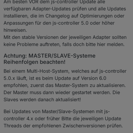
Am besten VOR dem js-controller Update alle
verfügbaren Adapter-Updates prüfen und alle Updates
installieren, die im Changelog auf Optimierungen oder
Anpassungen für den js-controller 5.0 oder höher
hinweisen.
Mit den stable Versionen der jeweiligen Adapter sollten
keine Probleme auftreten, falls doch bitte hier melden.
Achtung: MASTER/SLAVE-Systeme
Reihenfolgen beachten!
Bei einem Multi-Host-System, welches auf js-controller
5.0.x läuft, ist es beim Update auf Version 6.0
empfohlen, zuerst das Master-System zu aktualisieren.
Der Master muss dann wieder gestartet werden. Die
Slaves werden danach aktualisiert!
Bei Updates von Master/Slave-Systemen mit js-
controller 4.x oder früher Bitte die jeweiligen Update
Threads der empfohlenen Zwischenversionen prüfen.