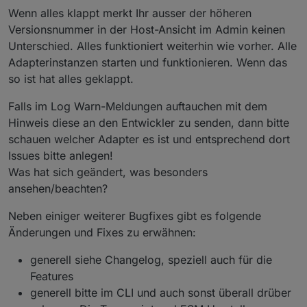
Wenn alles klappt merkt Ihr ausser der höheren
Versionsnummer in der Host-Ansicht im Admin keinen
Unterschied. Alles funktioniert weiterhin wie vorher. Alle
Adapterinstanzen starten und funktionieren. Wenn das
so ist hat alles geklappt.
Falls im Log Warn-Meldungen auftauchen mit dem
Hinweis diese an den Entwickler zu senden, dann bitte
schauen welcher Adapter es ist und entsprechend dort
Issues bitte anlegen!
Was hat sich geändert, was besonders
ansehen/beachten?
Neben einiger weiterer Bugfixes gibt es folgende
Änderungen und Fixes zu erwähnen:
generell siehe Changelog, speziell auch für die
Features
generell bitte im CLI und auch sonst überall drüber