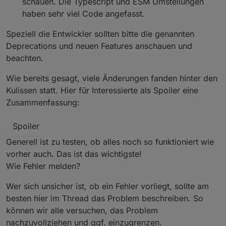
schauen. Die Typescript und ESM Umstellungen
haben sehr viel Code angefasst.
Speziell die Entwickler sollten bitte die genannten
Deprecations und neuen Features anschauen und
beachten.
Wie bereits gesagt, viele Änderungen fanden hinter den
Kulissen statt. Hier für Interessierte als Spoiler eine
Zusammenfassung:
Spoiler
Generell ist zu testen, ob alles noch so funktioniert wie
vorher auch. Das ist das wichtigste!
Wie Fehler melden?
Wer sich unsicher ist, ob ein Fehler vorliegt, sollte am
besten hier im Thread das Problem beschreiben. So
können wir alle versuchen, das Problem
nachzuvollziehen und ggf. einzugrenzen.