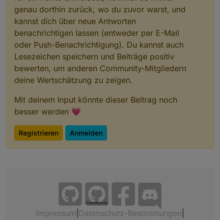
genau dorthin zurück, wo du zuvor warst, und
kannst dich über neue Antworten
benachrichtigen lassen (entweder per E-Mail
oder Push-Benachrichtigung). Du kannst auch
Lesezeichen speichern und Beiträge positiv
bewerten, um anderen Community-Mitgliedern
deine Wertschätzung zu zeigen.
Mit deinem Input könnte dieser Beitrag noch
besser werden 💗
Registrieren
Anmelden
Community
Impressum
|
Datenschutz-Bestimmungen
|