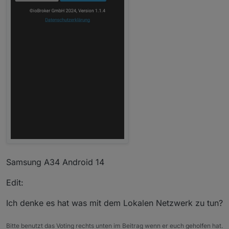
Samsung A34 Android 14
Edit:
Ich denke es hat was mit dem Lokalen Netzwerk zu tun?
Bitte benutzt das Voting rechts unten im Beitrag wenn er euch geholfen hat.