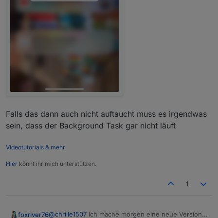
Falls das dann auch nicht auftaucht muss es irgendwas
sein, dass der Background Task gar nicht läuft
Videotutorials & mehr
Hier
könnt ihr mich unterstützen.
1
@
chrille1507
Ich mache morgen eine neue Version,
foxriver76