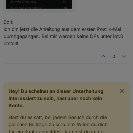
Edit:
Ich bin jetzt die Anleitung aus dem ersten Post x-Mal
durchgegangen. Bei mir werden keine DPs unter iot.0
erstellt.
0
Hey! Du scheinst an dieser Unterhaltung
interessiert zu sein, hast aber noch kein
Konto.
Hast du es satt, bei jedem Besuch durch die
gleichen Beiträge zu scrollen? Wenn du dich
für ein Konto anmeldest, kommst du immer