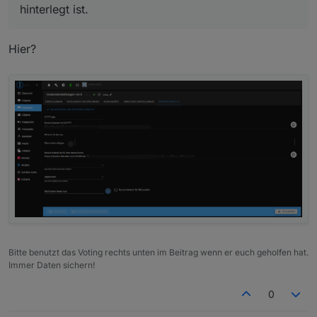
hinterlegt ist.
Hier?
Bitte benutzt das Voting rechts unten im Beitrag wenn er euch geholfen hat.
Immer Daten sichern!
0