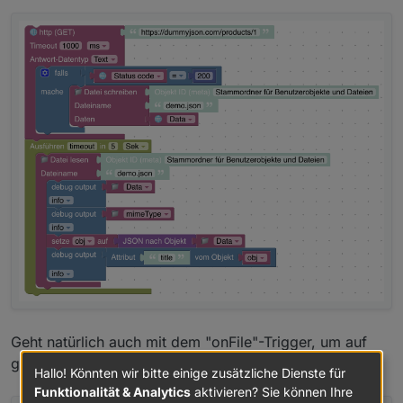
Geht natürlich auch mit dem "onFile"-Trigger, um auf
geänderte Dateien zu reagieren:
Hallo! Könnten wir bitte einige zusätzliche Dienste für
Funktionalität & Analytics
aktivieren? Sie können Ihre