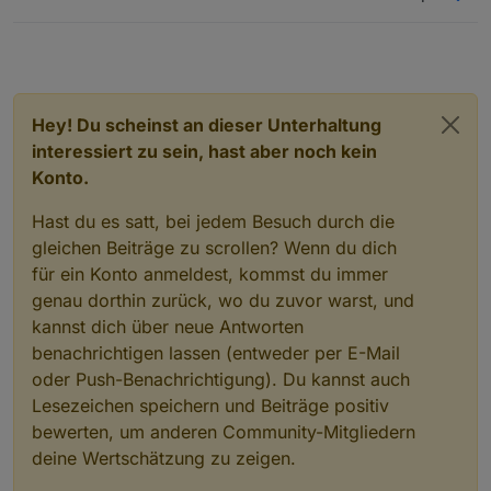
Hey! Du scheinst an dieser Unterhaltung
interessiert zu sein, hast aber noch kein
Konto.
Hast du es satt, bei jedem Besuch durch die
gleichen Beiträge zu scrollen? Wenn du dich
für ein Konto anmeldest, kommst du immer
genau dorthin zurück, wo du zuvor warst, und
kannst dich über neue Antworten
benachrichtigen lassen (entweder per E-Mail
oder Push-Benachrichtigung). Du kannst auch
Lesezeichen speichern und Beiträge positiv
bewerten, um anderen Community-Mitgliedern
deine Wertschätzung zu zeigen.