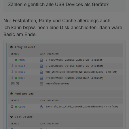
Zählen eigentlich alle USB Devices als Geräte?
Nur Festplatten, Parity und Cache allerdings auch.
Ich kann bspw. noch eine Disk anschließen, dann wäre
Basic am Ende: