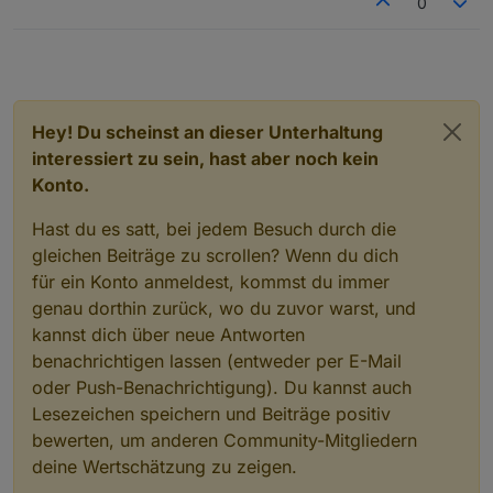
0
Hey! Du scheinst an dieser Unterhaltung
interessiert zu sein, hast aber noch kein
Konto.
Hast du es satt, bei jedem Besuch durch die
gleichen Beiträge zu scrollen? Wenn du dich
für ein Konto anmeldest, kommst du immer
genau dorthin zurück, wo du zuvor warst, und
kannst dich über neue Antworten
benachrichtigen lassen (entweder per E-Mail
oder Push-Benachrichtigung). Du kannst auch
Lesezeichen speichern und Beiträge positiv
bewerten, um anderen Community-Mitgliedern
deine Wertschätzung zu zeigen.