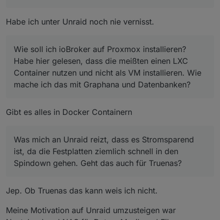
Habe ich unter Unraid noch nie vernisst.
Wie soll ich ioBroker auf Proxmox installieren?
Habe hier gelesen, dass die meißten einen LXC
Container nutzen und nicht als VM installieren. Wie
mache ich das mit Graphana und Datenbanken?
Gibt es alles in Docker Containern
Was mich an Unraid reizt, dass es Stromsparend
ist, da die Festplatten ziemlich schnell in den
Spindown gehen. Geht das auch für Truenas?
Jep. Ob Truenas das kann weis ich nicht.
Meine Motivation auf Unraid umzusteigen war