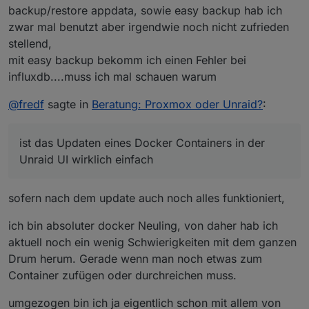
backup/restore appdata, sowie easy backup hab ich
zwar mal benutzt aber irgendwie noch nicht zufrieden
stellend,
mit easy backup bekomm ich einen Fehler bei
influxdb....muss ich mal schauen warum
@
fredf
sagte in
Beratung: Proxmox oder Unraid?
:
ist das Updaten eines Docker Containers in der
Unraid UI wirklich einfach
sofern nach dem update auch noch alles funktioniert,
ich bin absoluter docker Neuling, von daher hab ich
aktuell noch ein wenig Schwierigkeiten mit dem ganzen
Drum herum. Gerade wenn man noch etwas zum
Container zufügen oder durchreichen muss.
umgezogen bin ich ja eigentlich schon mit allem von