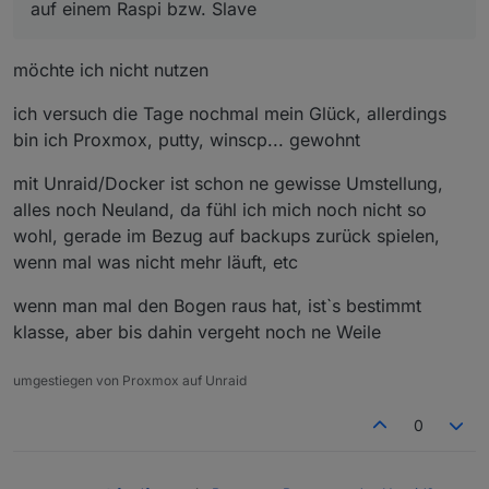
auf einem Raspi bzw. Slave
möchte ich nicht nutzen
ich versuch die Tage nochmal mein Glück, allerdings
bin ich Proxmox, putty, winscp... gewohnt
mit Unraid/Docker ist schon ne gewisse Umstellung,
alles noch Neuland, da fühl ich mich noch nicht so
wohl, gerade im Bezug auf backups zurück spielen,
wenn mal was nicht mehr läuft, etc
wenn man mal den Bogen raus hat, ist`s bestimmt
klasse, aber bis dahin vergeht noch ne Weile
umgestiegen von Proxmox auf Unraid
0