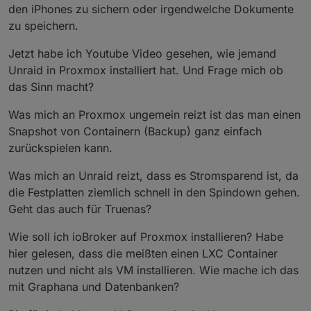
den iPhones zu sichern oder irgendwelche Dokumente
zu speichern.
Jetzt habe ich Youtube Video gesehen, wie jemand
Unraid in Proxmox installiert hat. Und Frage mich ob
das Sinn macht?
Was mich an Proxmox ungemein reizt ist das man einen
Snapshot von Containern (Backup) ganz einfach
zurückspielen kann.
Was mich an Unraid reizt, dass es Stromsparend ist, da
die Festplatten ziemlich schnell in den Spindown gehen.
Geht das auch für Truenas?
Wie soll ich ioBroker auf Proxmox installieren? Habe
hier gelesen, dass die meißten einen LXC Container
nutzen und nicht als VM installieren. Wie mache ich das
mit Graphana und Datenbanken?