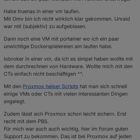
Habe truenas in einer vm laufen.
Mit Omv bin ich nicht wirklich klar gekommen. Unraid
war mit (subjektiv) zu aufgeblasen.
Dann noch eine VM mit portainer wo ich ein paar
unwichtige Dockerspielereien am laufen habe.
Iobroker in einer vm, da ich es simpel haben wollte mit
dem durchrechnen von Hardware. Wollte mich mit den
CTs einfach nicht beschäftigen ^^.
Mit den
Proxmox helper Scripts
hat man sich schnell
einige VMs oder CTs mit vielen interessanten Dingen
angelegt.
Zudem lässt sich Proxmox schon leicht sichern. Erst
recht mit dem PBS.
Für mich war auch auch wichtig, hier im Forum guten
Support zu bekommen. Das ist bei Proxmox auf jeden