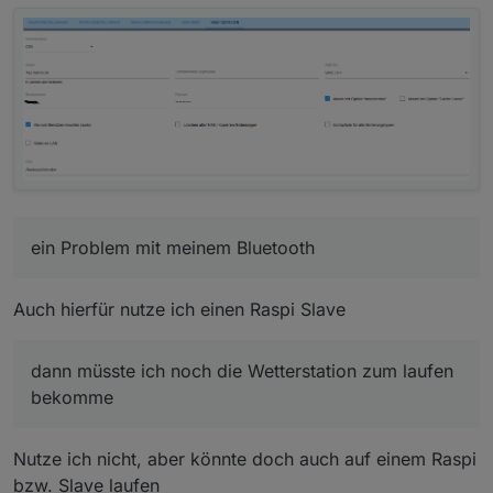
ein Problem mit meinem Bluetooth
Auch hierfür nutze ich einen Raspi Slave
dann müsste ich noch die Wetterstation zum laufen
bekomme
Nutze ich nicht, aber könnte doch auch auf einem Raspi
bzw. Slave laufen