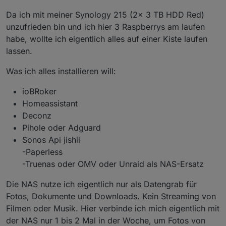
Da ich mit meiner Synology 215 (2x 3 TB HDD Red)
unzufrieden bin und ich hier 3 Raspberrys am laufen
habe, wollte ich eigentlich alles auf einer Kiste laufen
lassen.
Was ich alles installieren will:
ioBRoker
Homeassistant
Deconz
Pihole oder Adguard
Sonos Api jishii
-Paperless
-Truenas oder OMV oder Unraid als NAS-Ersatz
Die NAS nutze ich eigentlich nur als Datengrab für
Fotos, Dokumente und Downloads. Kein Streaming von
Filmen oder Musik. Hier verbinde ich mich eigentlich mit
der NAS nur 1 bis 2 Mal in der Woche, um Fotos von