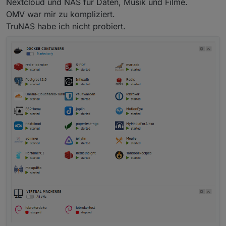
Nextcloud und NAS für Daten, Musik und Filme.
OMV war mir zu kompliziert.
TruNAS habe ich nicht probiert.