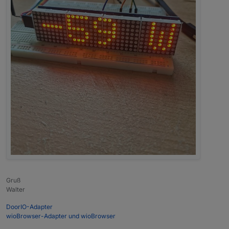
Gruß
Walter
DoorIO-Adapter
wioBrowser-Adapter und wioBrowser