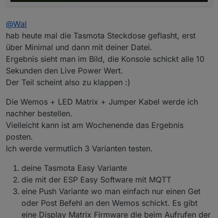
@
Wal
hab heute mal die Tasmota Steckdose geflasht, erst
über Minimal und dann mit deiner Datei.
Ergebnis sieht man im Bild, die Konsole schickt alle 10
Sekunden den Live Power Wert.
Der Teil scheint also zu klappen :)
Die Wemos + LED Matrix + Jumper Kabel werde ich
nachher bestellen.
Vielleicht kann ist am Wochenende das Ergebnis
posten.
Ich werde vermutlich 3 Varianten testen.
deine Tasmota Easy Variante
die mit der ESP Easy Software mit MQTT
eine Push Variante wo man einfach nur einen Get
oder Post Befehl an den Wemos schickt. Es gibt
eine Display Matrix Firmware die beim Aufrufen der