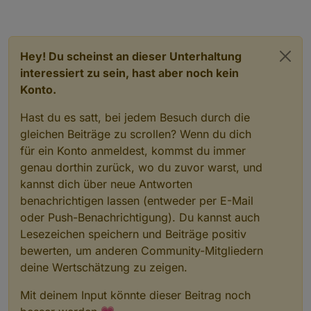
Hey! Du scheinst an dieser Unterhaltung
interessiert zu sein, hast aber noch kein
Konto.
Hast du es satt, bei jedem Besuch durch die
gleichen Beiträge zu scrollen? Wenn du dich
für ein Konto anmeldest, kommst du immer
genau dorthin zurück, wo du zuvor warst, und
kannst dich über neue Antworten
benachrichtigen lassen (entweder per E-Mail
oder Push-Benachrichtigung). Du kannst auch
Lesezeichen speichern und Beiträge positiv
bewerten, um anderen Community-Mitgliedern
deine Wertschätzung zu zeigen.
Mit deinem Input könnte dieser Beitrag noch