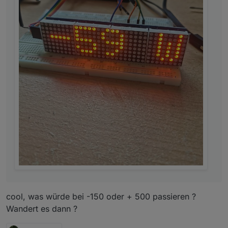
cool, was würde bei -150 oder + 500 passieren ?
Wandert es dann ?