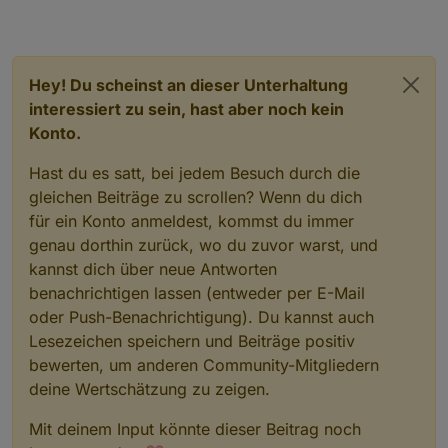
Hey! Du scheinst an dieser Unterhaltung
interessiert zu sein, hast aber noch kein
Konto.
Hast du es satt, bei jedem Besuch durch die
gleichen Beiträge zu scrollen? Wenn du dich
für ein Konto anmeldest, kommst du immer
genau dorthin zurück, wo du zuvor warst, und
kannst dich über neue Antworten
benachrichtigen lassen (entweder per E-Mail
oder Push-Benachrichtigung). Du kannst auch
Lesezeichen speichern und Beiträge positiv
bewerten, um anderen Community-Mitgliedern
deine Wertschätzung zu zeigen.
Mit deinem Input könnte dieser Beitrag noch