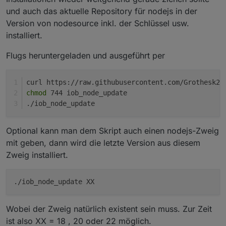
und auch das aktuelle Repository für nodejs in der
Version von nodesource inkl. der Schlüssel usw.
installiert.
Flugs heruntergeladen und ausgeführt per
curl https://raw.githubusercontent.com/Grothesk24
chmod
 744 iob_node_update
./iob_node_update
Optional kann man dem Skript auch einen nodejs-Zweig
mit geben, dann wird die letzte Version aus diesem
Zweig installiert.
./iob_node_update XX
Wobei der Zweig natürlich existent sein muss. Zur Zeit
ist also XX = 18 , 20 oder 22 möglich.