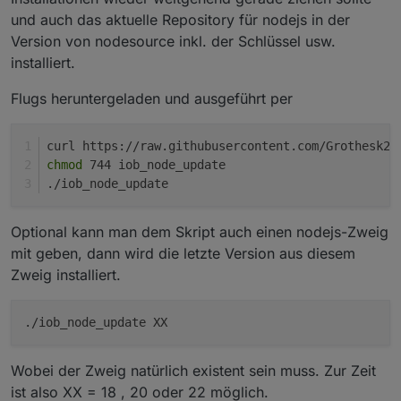
und auch das aktuelle Repository für nodejs in der
Version von nodesource inkl. der Schlüssel usw.
installiert.
Flugs heruntergeladen und ausgeführt per
curl https://raw.githubusercontent.com/Grothesk24
chmod
 744 iob_node_update
./iob_node_update
Optional kann man dem Skript auch einen nodejs-Zweig
mit geben, dann wird die letzte Version aus diesem
Zweig installiert.
./iob_node_update XX
Wobei der Zweig natürlich existent sein muss. Zur Zeit
ist also XX = 18 , 20 oder 22 möglich.