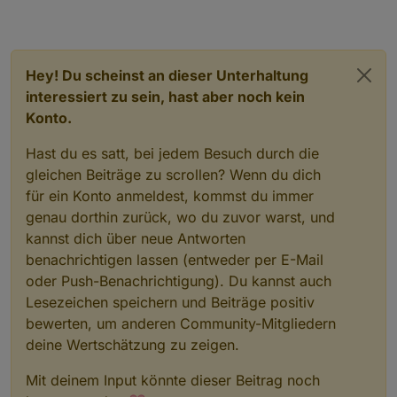
Hey! Du scheinst an dieser Unterhaltung
interessiert zu sein, hast aber noch kein
Konto.
Hast du es satt, bei jedem Besuch durch die
gleichen Beiträge zu scrollen? Wenn du dich
für ein Konto anmeldest, kommst du immer
genau dorthin zurück, wo du zuvor warst, und
kannst dich über neue Antworten
benachrichtigen lassen (entweder per E-Mail
oder Push-Benachrichtigung). Du kannst auch
Lesezeichen speichern und Beiträge positiv
bewerten, um anderen Community-Mitgliedern
deine Wertschätzung zu zeigen.
Mit deinem Input könnte dieser Beitrag noch