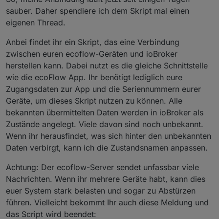
sauber. Daher spendiere ich dem Skript mal einen
eigenen Thread.
Anbei findet ihr ein Skript, das eine Verbindung
zwischen euren ecoflow-Geräten und ioBroker
herstellen kann. Dabei nutzt es die gleiche Schnittstelle
wie die ecoFlow App. Ihr benötigt lediglich eure
Zugangsdaten zur App und die Seriennummern eurer
Geräte, um dieses Skript nutzen zu können. Alle
bekannten übermittelten Daten werden in ioBroker als
Zustände angelegt. Viele davon sind noch unbekannt.
Wenn ihr herausfindet, was sich hinter den unbekannten
Daten verbirgt, kann ich die Zustandsnamen anpassen.
Achtung: Der ecoflow-Server sendet unfassbar viele
Nachrichten. Wenn ihr mehrere Geräte habt, kann dies
euer System stark belasten und sogar zu Abstürzen
führen. Vielleicht bekommt Ihr auch diese Meldung und
das Script wird beendet: