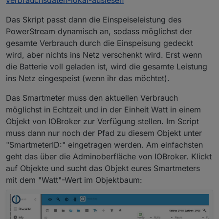
Das Skript passt dann die Einspeiseleistung des
PowerStream dynamisch an, sodass möglichst der
gesamte Verbrauch durch die Einspeisung gedeckt
wird, aber nichts ins Netz verschenkt wird. Erst wenn
die Batterie voll geladen ist, wird die gesamte Leistung
ins Netz eingespeist (wenn ihr das möchtet).
Das Smartmeter muss den aktuellen Verbrauch
möglichst in Echtzeit und in der Einheit Watt in einem
Objekt von IOBroker zur Verfügung stellen. Im Script
muss dann nur noch der Pfad zu diesem Objekt unter
"SmartmeterID:" eingetragen werden. Am einfachsten
geht das über die Adminoberfläche von IOBroker. Klickt
auf Objekte und sucht das Objekt eures Smartmeters
mit dem "Watt"-Wert im Objektbaum: