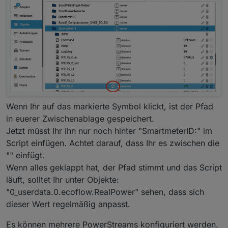
Wenn Ihr auf das markierte Symbol klickt, ist der Pfad
in euerer Zwischenablage gespeichert.
Jetzt müsst Ihr ihn nur noch hinter "SmartmeterID:" im
Script einfügen. Achtet darauf, dass Ihr es zwischen die
"" einfügt.
Wenn alles geklappt hat, der Pfad stimmt und das Script
läuft, solltet Ihr unter Objekte:
"0_userdata.0.ecoflow.RealPower" sehen, dass sich
dieser Wert regelmäßig anpasst.
Es können mehrere PowerStreams konfiguriert werden.