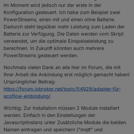
Im Moment wird jedoch nur der erste in der
Konfiguration gesteuert. Ich habe zum Beispiel zwei
PowerStreams, einen mit und einen ohne Batterie.
Dadurch steht tagsüber mehr Leistung zum Laden der
Batterie zur Verfügung. Die Daten werden vom Skript
verwendet, um die optimale Einspeiseleistung zu
berechnen. In Zukunft könnten auch mehrere
PowerStreams gesteuert werden.
Nochmals vielen Dank an alle hier im Forum, die mit
Ihrer Arbeit die Anbindung erst möglich gemacht haben!
Ursprünglicher Beitrag:
https://forum.iobroker.net/topic/54929/adapter-für-
ecoflow-einbindung/
Wichtig: Zur Installation müssen 2 Module installiert
werden. Einfach in den Einstellungen der
Javascriptinstanz unter Zusätzliche Module die beiden
Namen eintragen und speichern ("mqtt" und