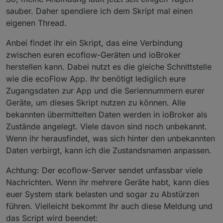
sauber. Daher spendiere ich dem Skript mal einen
eigenen Thread.
Anbei findet ihr ein Skript, das eine Verbindung
zwischen euren ecoflow-Geräten und ioBroker
herstellen kann. Dabei nutzt es die gleiche Schnittstelle
wie die ecoFlow App. Ihr benötigt lediglich eure
Zugangsdaten zur App und die Seriennummern eurer
Geräte, um dieses Skript nutzen zu können. Alle
bekannten übermittelten Daten werden in ioBroker als
Zustände angelegt. Viele davon sind noch unbekannt.
Wenn ihr herausfindet, was sich hinter den unbekannten
Daten verbirgt, kann ich die Zustandsnamen anpassen.
Achtung: Der ecoflow-Server sendet unfassbar viele
Nachrichten. Wenn ihr mehrere Geräte habt, kann dies
euer System stark belasten und sogar zu Abstürzen
führen. Vielleicht bekommt Ihr auch diese Meldung und
das Script wird beendet: