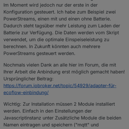
Im Moment wird jedoch nur der erste in der
Konfiguration gesteuert. Ich habe zum Beispiel zwei
PowerStreams, einen mit und einen ohne Batterie.
Dadurch steht tagsüber mehr Leistung zum Laden der
Batterie zur Verfügung. Die Daten werden vom Skript
verwendet, um die optimale Einspeiseleistung zu
berechnen. In Zukunft könnten auch mehrere
PowerStreams gesteuert werden.
Nochmals vielen Dank an alle hier im Forum, die mit
Ihrer Arbeit die Anbindung erst möglich gemacht haben!
Ursprünglicher Beitrag:
https://forum.iobroker.net/topic/54929/adapter-für-
ecoflow-einbindung/
Wichtig: Zur Installation müssen 2 Module installiert
werden. Einfach in den Einstellungen der
Javascriptinstanz unter Zusätzliche Module die beiden
Namen eintragen und speichern ("mqtt" und