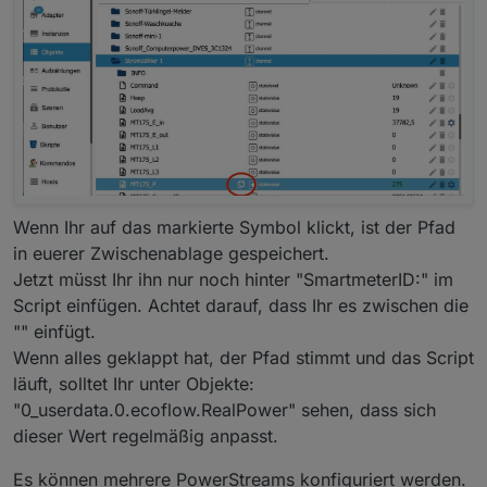
Wenn Ihr auf das markierte Symbol klickt, ist der Pfad
in euerer Zwischenablage gespeichert.
Jetzt müsst Ihr ihn nur noch hinter "SmartmeterID:" im
Script einfügen. Achtet darauf, dass Ihr es zwischen die
"" einfügt.
Wenn alles geklappt hat, der Pfad stimmt und das Script
läuft, solltet Ihr unter Objekte:
"0_userdata.0.ecoflow.RealPower" sehen, dass sich
dieser Wert regelmäßig anpasst.
Es können mehrere PowerStreams konfiguriert werden.