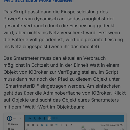
Das Skript passt dann die Einspeiseleistung des
PowerStream dynamisch an, sodass möglichst der
gesamte Verbrauch durch die Einspeisung gedeckt
wird, aber nichts ins Netz verschenkt wird. Erst wenn
die Batterie voll geladen ist, wird die gesamte Leistung
ins Netz eingespeist (wenn ihr das möchtet).
Das Smartmeter muss den aktuellen Verbrauch
möglichst in Echtzeit und in der Einheit Watt in einem
Objekt von IOBroker zur Verfügung stellen. Im Script
muss dann nur noch der Pfad zu diesem Objekt unter
"SmartmeterID:" eingetragen werden. Am einfachsten
geht das über die Adminoberfläche von IOBroker. Klickt
auf Objekte und sucht das Objekt eures Smartmeters
mit dem "Watt"-Wert im Objektbaum: