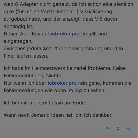
web.0 Adapter nicht getraut, da ich schon eine ziemlich
gute (für meine Vorstellungen...) Visualisierung
aufgebaut habe, und der anzeigt, dass VIS davon
abhängig ist.
Neuen App-Key auf
iobroker.pro
erstellt und
eingetragen.
Zwischen jedem Schritt iobroker gestoppt, und den
Fixer laufen lassen.
Ich habe im Heimnetzwerk keinerlei Probleme. Keine
Fehlermeldungen, Nichts.
Nur wenn ich über
iobroker.pro
rein gehe, kommen die
Fehlermeldungen wie oben im log zu sehen.
Ich bin mit meinem Latain am Ende.
Wenn noch Jemand Ideen hat, bin ich dankbar.
0