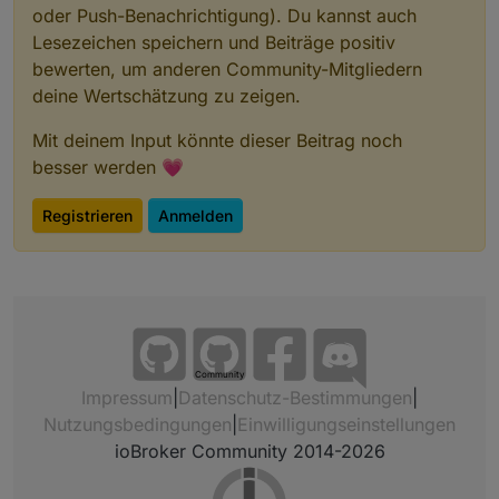
oder Push-Benachrichtigung). Du kannst auch
Lesezeichen speichern und Beiträge positiv
bewerten, um anderen Community-Mitgliedern
deine Wertschätzung zu zeigen.
Mit deinem Input könnte dieser Beitrag noch
besser werden 💗
Registrieren
Anmelden
Community
Impressum
|
Datenschutz-Bestimmungen
|
Nutzungsbedingungen
|
Einwilligungseinstellungen
ioBroker Community 2014-2026