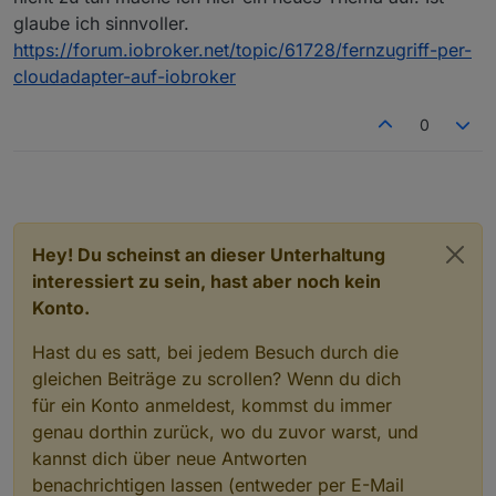
glaube ich sinnvoller.
https://forum.iobroker.net/topic/61728/fernzugriff-per-
cloudadapter-auf-iobroker
0
Hey! Du scheinst an dieser Unterhaltung
interessiert zu sein, hast aber noch kein
Konto.
Hast du es satt, bei jedem Besuch durch die
gleichen Beiträge zu scrollen? Wenn du dich
für ein Konto anmeldest, kommst du immer
genau dorthin zurück, wo du zuvor warst, und
kannst dich über neue Antworten
benachrichtigen lassen (entweder per E-Mail