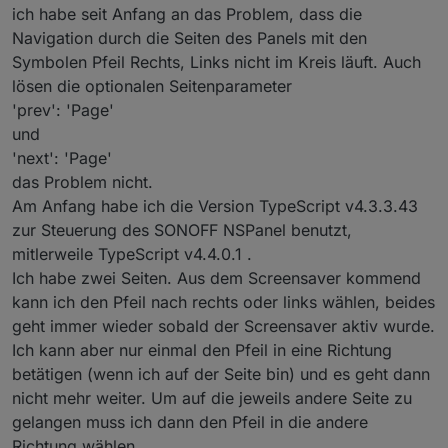
ich habe seit Anfang an das Problem, dass die
Navigation durch die Seiten des Panels mit den
Symbolen Pfeil Rechts, Links nicht im Kreis läuft. Auch
lösen die optionalen Seitenparameter
'prev': 'Page'
und
'next': 'Page'
das Problem nicht.
Am Anfang habe ich die Version TypeScript v4.3.3.43
zur Steuerung des SONOFF NSPanel benutzt,
mitlerweile TypeScript v4.4.0.1 .
Ich habe zwei Seiten. Aus dem Screensaver kommend
kann ich den Pfeil nach rechts oder links wählen, beides
geht immer wieder sobald der Screensaver aktiv wurde.
Ich kann aber nur einmal den Pfeil in eine Richtung
betätigen (wenn ich auf der Seite bin) und es geht dann
nicht mehr weiter. Um auf die jeweils andere Seite zu
gelangen muss ich dann den Pfeil in die andere
Richtung wählen.