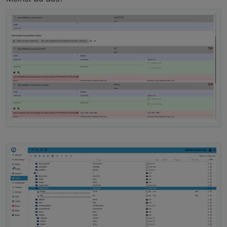
eingetragen.