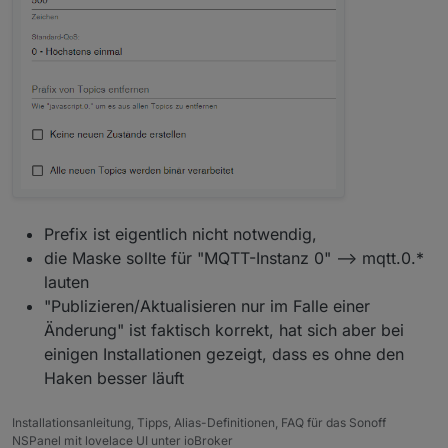
Prefix ist eigentlich nicht notwendig,
die Maske sollte für "MQTT-Instanz 0" --> mqtt.0.*
lauten
"Publizieren/Aktualisieren nur im Falle einer
Änderung" ist faktisch korrekt, hat sich aber bei
einigen Installationen gezeigt, dass es ohne den
Haken besser läuft
Installationsanleitung, Tipps, Alias-Definitionen, FAQ für das Sonoff
NSPanel mit lovelace UI unter ioBroker