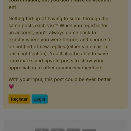
yet.
Getting fed up of having to scroll through the
same posts each visit? When you register for
an account, you'll always come back to
exactly where you were before, and choose to
be notified of new replies (either via email, or
push notification). You'll also be able to save
bookmarks and upvote posts to show your
appreciation to other community members.
With your input, this post could be even better
💗
Register
Login