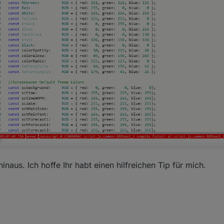
naus. Ich hoffe Ihr habt einen hilfreichen Tip für mich.