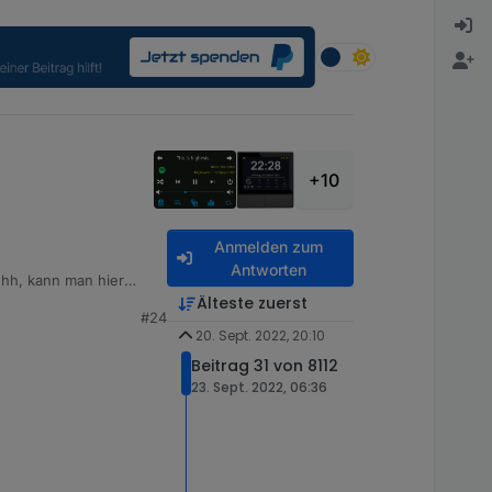
+10
Anmelden zum
Antworten
hhh, kann man hier
Älteste zuerst
#24
20. Sept. 2022, 20:10
Beitrag 31 von 8112
23. Sept. 2022, 06:36