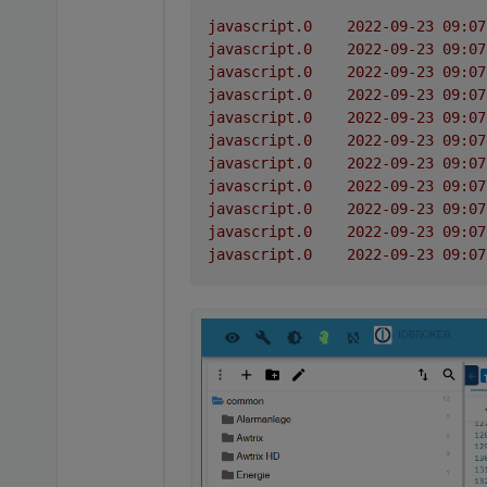
javascript.0
javascript.0
javascript.0
javascript.0
javascript.0
javascript.0
javascript.0
javascript.0
javascript.0
javascript.0
javascript.0