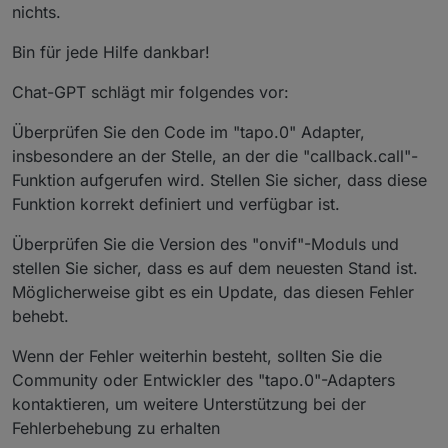
nichts.
Bin für jede Hilfe dankbar!
Chat-GPT schlägt mir folgendes vor:
Überprüfen Sie den Code im "tapo.0" Adapter,
insbesondere an der Stelle, an der die "callback.call"-
Funktion aufgerufen wird. Stellen Sie sicher, dass diese
Funktion korrekt definiert und verfügbar ist.
Überprüfen Sie die Version des "onvif"-Moduls und
stellen Sie sicher, dass es auf dem neuesten Stand ist.
Möglicherweise gibt es ein Update, das diesen Fehler
behebt.
Wenn der Fehler weiterhin besteht, sollten Sie die
Community oder Entwickler des "tapo.0"-Adapters
kontaktieren, um weitere Unterstützung bei der
Fehlerbehebung zu erhalten