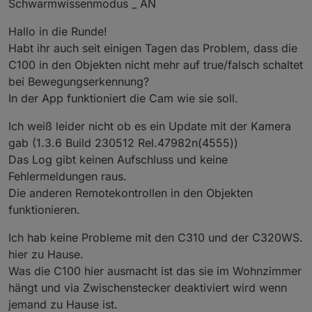
Schwarmwissenmodus _ AN
Hallo in die Runde!
Habt ihr auch seit einigen Tagen das Problem, dass die
C100 in den Objekten nicht mehr auf true/falsch schaltet
bei Bewegungserkennung?
In der App funktioniert die Cam wie sie soll.
Ich weiß leider nicht ob es ein Update mit der Kamera
gab (1.3.6 Build 230512 Rel.47982n(4555))
Das Log gibt keinen Aufschluss und keine
Fehlermeldungen raus.
Die anderen Remotekontrollen in den Objekten
funktionieren.
Ich hab keine Probleme mit den C310 und der C320WS.
hier zu Hause.
Was die C100 hier ausmacht ist das sie im Wohnzimmer
hängt und via Zwischenstecker deaktiviert wird wenn
jemand zu Hause ist.