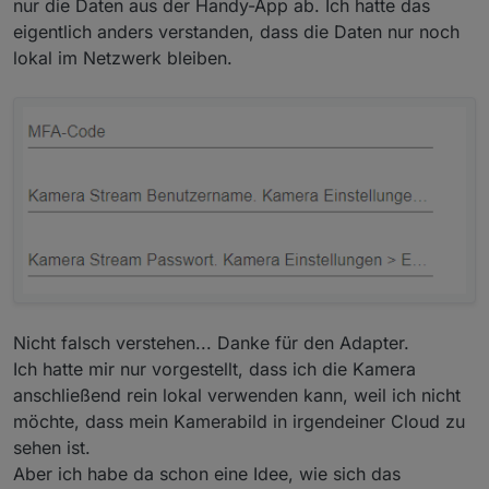
nur die Daten aus der Handy-App ab. Ich hatte das
eigentlich anders verstanden, dass die Daten nur noch
lokal im Netzwerk bleiben.
Nicht falsch verstehen... Danke für den Adapter.
Ich hatte mir nur vorgestellt, dass ich die Kamera
anschließend rein lokal verwenden kann, weil ich nicht
möchte, dass mein Kamerabild in irgendeiner Cloud zu
sehen ist.
Aber ich habe da schon eine Idee, wie sich das