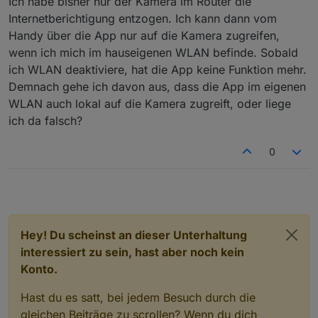
Ich habe bisher nur der Kamera im Router die
Internetberichtigung entzogen. Ich kann dann vom
Handy über die App nur auf die Kamera zugreifen,
wenn ich mich im hauseigenen WLAN befinde. Sobald
ich WLAN deaktiviere, hat die App keine Funktion mehr.
Demnach gehe ich davon aus, dass die App im eigenen
WLAN auch lokal auf die Kamera zugreift, oder liege
ich da falsch?
0
Hey! Du scheinst an dieser Unterhaltung
interessiert zu sein, hast aber noch kein
Konto.
Hast du es satt, bei jedem Besuch durch die
gleichen Beiträge zu scrollen? Wenn du dich