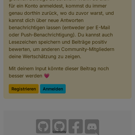
für ein Konto anmeldest, kommst du immer
genau dorthin zurück, wo du zuvor warst, und
kannst dich über neue Antworten
benachrichtigen lassen (entweder per E-Mail
oder Push-Benachrichtigung). Du kannst auch
Lesezeichen speichern und Beiträge positiv
bewerten, um anderen Community-Mitgliedern
deine Wertschätzung zu zeigen.
Mit deinem Input könnte dieser Beitrag noch
besser werden 💗
Registrieren
Anmelden
Community