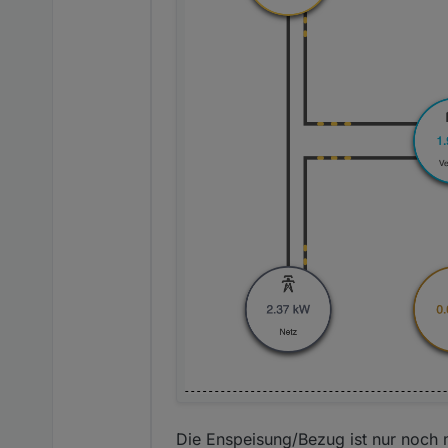
Die Enspeisung/Bezug ist nur noch 