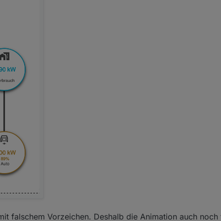
mit falschem Vorzeichen. Deshalb die Animation auch noch 