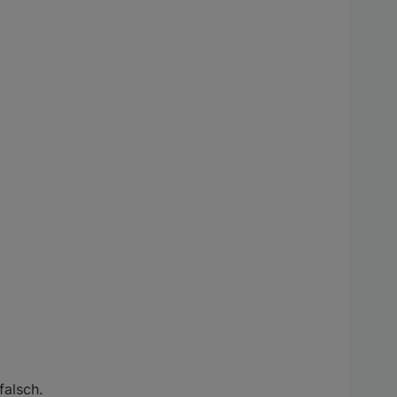
falsch.