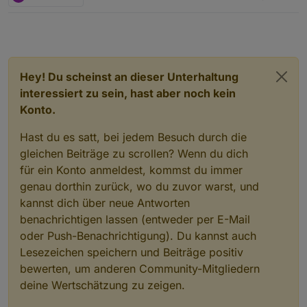
Hey! Du scheinst an dieser Unterhaltung
interessiert zu sein, hast aber noch kein
Konto.
Hast du es satt, bei jedem Besuch durch die
gleichen Beiträge zu scrollen? Wenn du dich
für ein Konto anmeldest, kommst du immer
genau dorthin zurück, wo du zuvor warst, und
kannst dich über neue Antworten
benachrichtigen lassen (entweder per E-Mail
oder Push-Benachrichtigung). Du kannst auch
Lesezeichen speichern und Beiträge positiv
bewerten, um anderen Community-Mitgliedern
deine Wertschätzung zu zeigen.