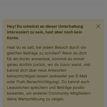
Hey! Du scheinst an dieser Unterhaltung
interessiert zu sein, hast aber noch kein
Konto.
Hast du es satt, bei jedem Besuch durch die
gleichen Beiträge zu scrollen? Wenn du dich
für ein Konto anmeldest, kommst du immer
genau dorthin zurück, wo du zuvor warst, und
kannst dich über neue Antworten
benachrichtigen lassen (entweder per E-Mail
oder Push-Benachrichtigung). Du kannst auch
Lesezeichen speichern und Beiträge positiv
bewerten, um anderen Community-Mitgliedern
deine Wertschätzung zu zeigen.