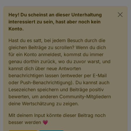
Hey! Du scheinst an dieser Unterhaltung
interessiert zu sein, hast aber noch kein
Konto.
Hast du es satt, bei jedem Besuch durch die
gleichen Beiträge zu scrollen? Wenn du dich
für ein Konto anmeldest, kommst du immer
genau dorthin zurück, wo du zuvor warst, und
kannst dich über neue Antworten
benachrichtigen lassen (entweder per E-Mail
oder Push-Benachrichtigung). Du kannst auch
Lesezeichen speichern und Beiträge positiv
bewerten, um anderen Community-Mitgliedern
deine Wertschätzung zu zeigen.
Mit deinem Input könnte dieser Beitrag noch
besser werden 💗