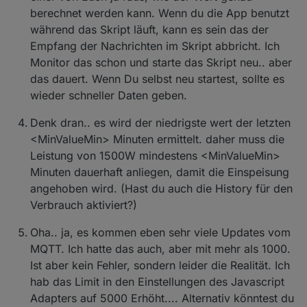
berechnet werden kann. Wenn du die App benutzt
während das Skript läuft, kann es sein das der
Empfang der Nachrichten im Skript abbricht. Ich
Monitor das schon und starte das Skript neu.. aber
das dauert. Wenn Du selbst neu startest, sollte es
wieder schneller Daten geben.
Denk dran.. es wird der niedrigste wert der letzten
<MinValueMin> Minuten ermittelt. daher muss die
Leistung von 1500W mindestens <MinValueMin>
Minuten dauerhaft anliegen, damit die Einspeisung
angehoben wird. (Hast du auch die History für den
Verbrauch aktiviert?)
Oha.. ja, es kommen eben sehr viele Updates vom
MQTT. Ich hatte das auch, aber mit mehr als 1000.
Ist aber kein Fehler, sondern leider die Realität. Ich
hab das Limit in den Einstellungen des Javascript
Adapters auf 5000 Erhöht.... Alternativ könntest du