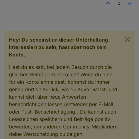
0
Hey! Du scheinst an dieser Unterhaltung
interessiert zu sein, hast aber noch kein
Konto.
Hast du es satt, bei jedem Besuch durch die
gleichen Beiträge zu scrollen? Wenn du dich
für ein Konto anmeldest, kommst du immer
genau dorthin zurück, wo du zuvor warst, und
kannst dich über neue Antworten
benachrichtigen lassen (entweder per E-Mail
oder Push-Benachrichtigung). Du kannst auch
Lesezeichen speichern und Beiträge positiv
bewerten, um anderen Community-Mitgliedern
deine Wertschätzung zu zeigen.