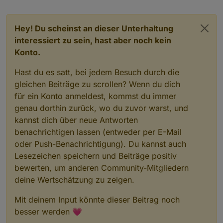
Hey! Du scheinst an dieser Unterhaltung
interessiert zu sein, hast aber noch kein
Konto.
Hast du es satt, bei jedem Besuch durch die
gleichen Beiträge zu scrollen? Wenn du dich
für ein Konto anmeldest, kommst du immer
genau dorthin zurück, wo du zuvor warst, und
kannst dich über neue Antworten
benachrichtigen lassen (entweder per E-Mail
oder Push-Benachrichtigung). Du kannst auch
Lesezeichen speichern und Beiträge positiv
bewerten, um anderen Community-Mitgliedern
deine Wertschätzung zu zeigen.
Mit deinem Input könnte dieser Beitrag noch
besser werden 💗