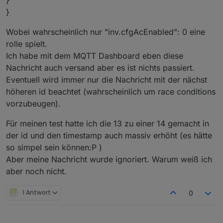
}
Wobei wahrscheinlich nur "inv.cfgAcEnabled": 0 eine
rolle spielt.
Ich habe mit dem MQTT Dashboard eben diese
Nachricht auch versand aber es ist nichts passiert.
Eventuell wird immer nur die Nachricht mit der nächst
höheren id beachtet (wahrscheinlich um race conditions
vorzubeugen).
Für meinen test hatte ich die 13 zu einer 14 gemacht in
der id und den timestamp auch massiv erhöht (es hätte
so simpel sein können:P )
Aber meine Nachricht wurde ignoriert. Warum weiß ich
aber noch nicht.
1 Antwort
0