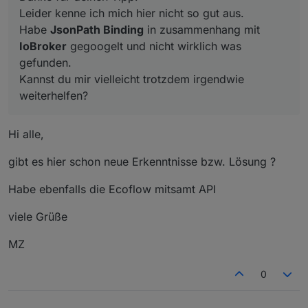
Leider kenne ich mich hier nicht so gut aus.
Habe
JsonPath Binding
in zusammenhang mit
IoBroker
gegoogelt und nicht wirklich was
gefunden.
Kannst du mir vielleicht trotzdem irgendwie
weiterhelfen?
Hi alle,
gibt es hier schon neue Erkenntnisse bzw. Lösung ?
Habe ebenfalls die Ecoflow mitsamt API
viele Grüße
MZ
0